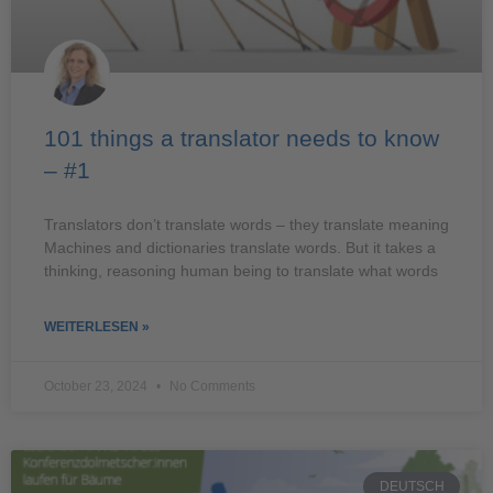
101 things a translator needs to know
– #1
Translators don’t translate words – they translate meaning
Machines and dictionaries translate words. But it takes a
thinking, reasoning human being to translate what words
WEITERLESEN »
October 23, 2024
No Comments
DEUTSCH