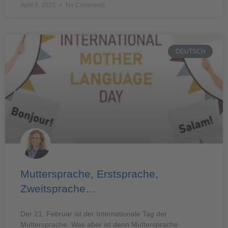
April 9, 2025
No Comments
DEUTSCH
Muttersprache, Erstsprache,
Zweitsprache…
Der 21. Februar ist der Internationale Tag der
Muttersprache. Was aber ist denn Muttersprache