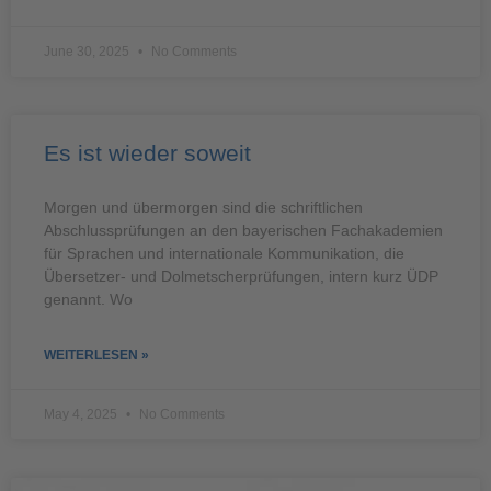
June 30, 2025
No Comments
Es ist wieder soweit
Morgen und übermorgen sind die schriftlichen
Abschlussprüfungen an den bayerischen Fachakademien
für Sprachen und internationale Kommunikation, die
Übersetzer- und Dolmetscherprüfungen, intern kurz ÜDP
genannt. Wo
WEITERLESEN »
May 4, 2025
No Comments