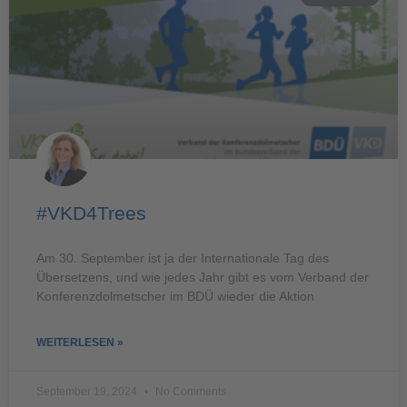
#VKD4Trees
Am 30. September ist ja der Internationale Tag des
Übersetzens, und wie jedes Jahr gibt es vom Verband der
Konferenzdolmetscher im BDÜ wieder die Aktion
WEITERLESEN »
September 19, 2024
No Comments