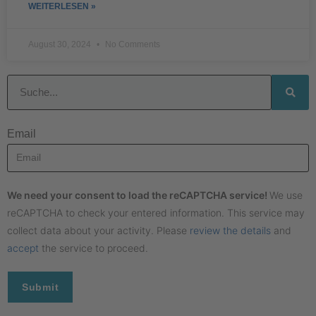
WEITERLESEN »
August 30, 2024
No Comments
Email
We need your consent to load the reCAPTCHA service!
We use
reCAPTCHA to check your entered information. This service may
collect data about your activity. Please
review the details
and
accept
the service to proceed.