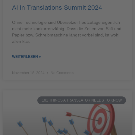
AI in Translations Summit 2024
Ohne Technologie sind Übersetzer heutzutage eigentlich
nicht mehr konkurrenzfähig. Dass die Zeiten von Stift und
Papier bzw. Schreibmaschine längst vorbei sind, ist wohl
allen klar.
WEITERLESEN »
November 18, 2024
No Comments
101 THINGS A TRANSLATOR NEEDS TO KNOW