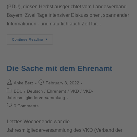
(BDÜ), diesen Herbst ausgerichtet vom Landesverband
Bayern. Zwei Tage intensiver Diskussionen, spannender
Informationen - und natürlich auch Zeit für…
Continue Reading
Die Sache mit dem Ehrenamt
Anke Betz
February 3, 2022
BDÜ
/
Deutsch
/
Ehrenamt
/
VKD
/
VKD-
Jahresmitgliederversammlung
0 Comments
Letztes Wochenende war die
Jahresmitgliederversammlung des VKD (Verband der