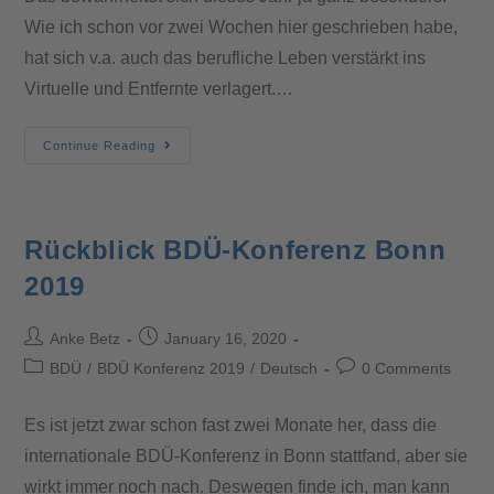
Wie ich schon vor zwei Wochen hier geschrieben habe,
hat sich v.a. auch das berufliche Leben verstärkt ins
Virtuelle und Entfernte verlagert.…
Continue Reading
Rückblick BDÜ-Konferenz Bonn
2019
Anke Betz
January 16, 2020
BDÜ
/
BDÜ Konferenz 2019
/
Deutsch
0 Comments
Es ist jetzt zwar schon fast zwei Monate her, dass die
internationale BDÜ-Konferenz in Bonn stattfand, aber sie
wirkt immer noch nach. Deswegen finde ich, man kann