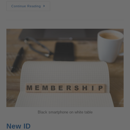
Continue Reading
Black smartphone on white table
New ID