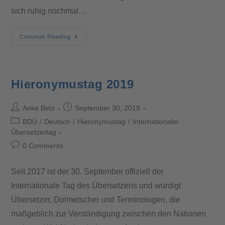
sich ruhig nochmal…
Continue Reading
Hieronymustag 2019
Anke Betz
September 30, 2019
BDÜ
/
Deutsch
/
Hieronymustag
/
Internationaler
Übersetzertag
0 Comments
Seit 2017 ist der 30. September offiziell der
Internationale Tag des Übersetzens und würdigt
Übersetzer, Dolmetscher und Terminologen, die
maßgeblich zur Verständigung zwischen den Nationen