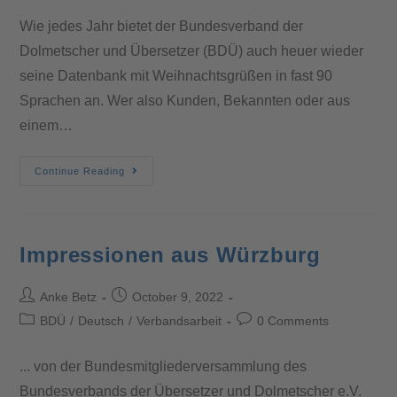
Wie jedes Jahr bietet der Bundesverband der
Dolmetscher und Übersetzer (BDÜ) auch heuer wieder
seine Datenbank mit Weihnachtsgrüßen in fast 90
Sprachen an. Wer also Kunden, Bekannten oder aus
einem…
Continue Reading
Impressionen aus Würzburg
Anke Betz
October 9, 2022
BDÜ
/
Deutsch
/
Verbandsarbeit
0 Comments
... von der Bundesmitgliederversammlung des
Bundesverbands der Übersetzer und Dolmetscher e.V.