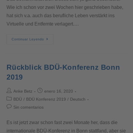
Wie ich schon vor zwei Wochen hier geschrieben habe,
hat sich v.a. auch das berufliche Leben verstärkt ins
Virtuelle und Entfernte verlagert.…
Continuar Leyendo
Rückblick BDÜ-Konferenz Bonn
2019
Anke Betz
enero 16, 2020
BDÜ
/
BDÜ Konferenz 2019
/
Deutsch
Sin comentarios
Es ist jetzt zwar schon fast zwei Monate her, dass die
internationale BDÜ-Konferenz in Bonn stattfand, aber sie