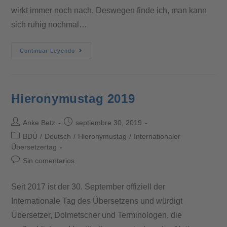
wirkt immer noch nach. Deswegen finde ich, man kann
sich ruhig nochmal…
Continuar Leyendo
Hieronymustag 2019
Anke Betz
septiembre 30, 2019
BDÜ
/
Deutsch
/
Hieronymustag
/
Internationaler
Übersetzertag
Sin comentarios
Seit 2017 ist der 30. September offiziell der
Internationale Tag des Übersetzens und würdigt
Übersetzer, Dolmetscher und Terminologen, die