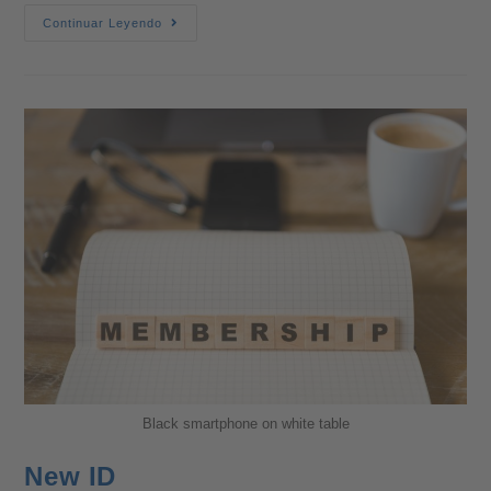
Continuar Leyendo
Black smartphone on white table
New ID