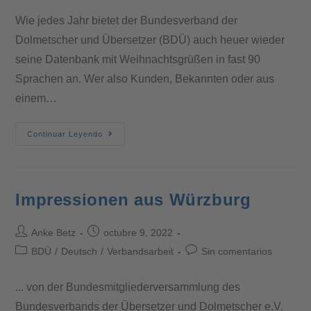
Wie jedes Jahr bietet der Bundesverband der
Dolmetscher und Übersetzer (BDÜ) auch heuer wieder
seine Datenbank mit Weihnachtsgrüßen in fast 90
Sprachen an. Wer also Kunden, Bekannten oder aus
einem…
Continuar Leyendo
Impressionen aus Würzburg
Anke Betz
octubre 9, 2022
BDÜ
/
Deutsch
/
Verbandsarbeit
Sin comentarios
... von der Bundesmitgliederversammlung des
Bundesverbands der Übersetzer und Dolmetscher e.V.