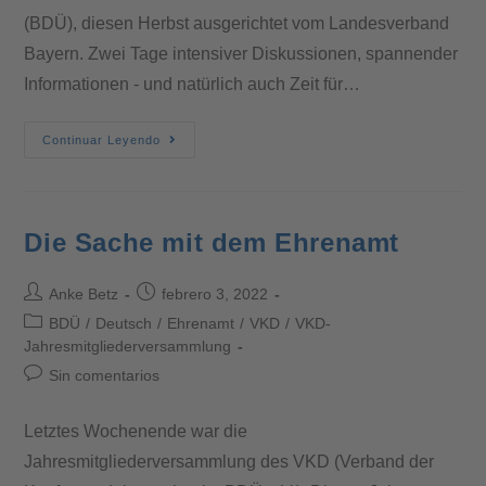
(BDÜ), diesen Herbst ausgerichtet vom Landesverband
Bayern. Zwei Tage intensiver Diskussionen, spannender
Informationen - und natürlich auch Zeit für…
Continuar Leyendo
Die Sache mit dem Ehrenamt
Anke Betz
febrero 3, 2022
BDÜ
/
Deutsch
/
Ehrenamt
/
VKD
/
VKD-
Jahresmitgliederversammlung
Sin comentarios
Letztes Wochenende war die
Jahresmitgliederversammlung des VKD (Verband der