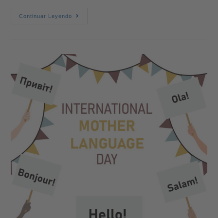
Continuar Leyendo