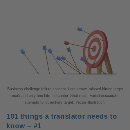
Business challenge failure concept. Lots arrows missed hitting target
mark and only one hits the center. Shot miss. Failed inaccurate
attempts to hit archery target. Vector illustration.
101 things a translator needs to
know – #1