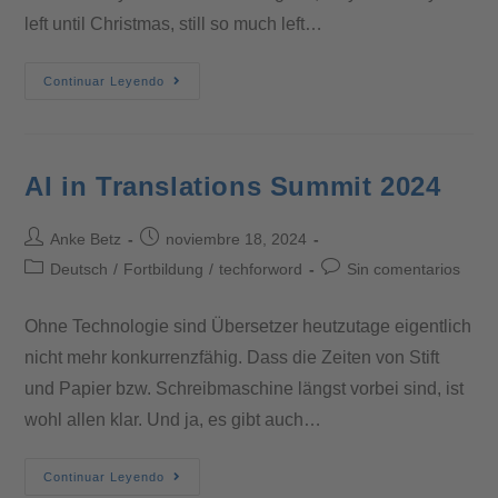
left until Christmas, still so much left…
Continuar Leyendo
AI in Translations Summit 2024
Anke Betz
noviembre 18, 2024
Deutsch
/
Fortbildung
/
techforword
Sin comentarios
Ohne Technologie sind Übersetzer heutzutage eigentlich
nicht mehr konkurrenzfähig. Dass die Zeiten von Stift
und Papier bzw. Schreibmaschine längst vorbei sind, ist
wohl allen klar. Und ja, es gibt auch…
Continuar Leyendo