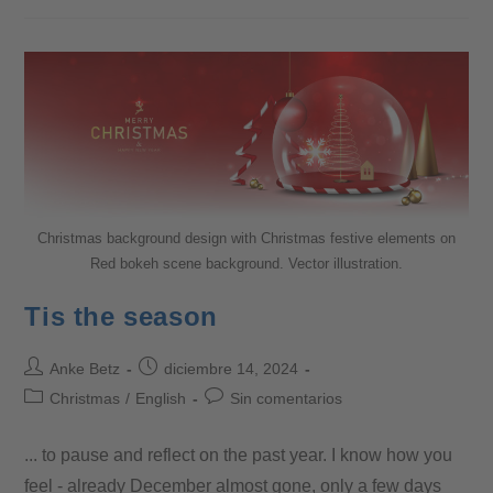
Christmas background design with Christmas festive elements on
Red bokeh scene background. Vector illustration.
Tis the season
Anke Betz
diciembre 14, 2024
Christmas
/
English
Sin comentarios
... to pause and reflect on the past year. I know how you
feel - already December almost gone, only a few days