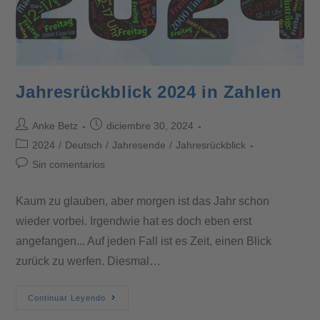
Jahresrückblick 2024 in Zahlen
Anke Betz
diciembre 30, 2024
2024
/
Deutsch
/
Jahresende
/
Jahresrückblick
Sin comentarios
Kaum zu glauben, aber morgen ist das Jahr schon
wieder vorbei. Irgendwie hat es doch eben erst
angefangen... Auf jeden Fall ist es Zeit, einen Blick
zurück zu werfen. Diesmal…
Continuar Leyendo