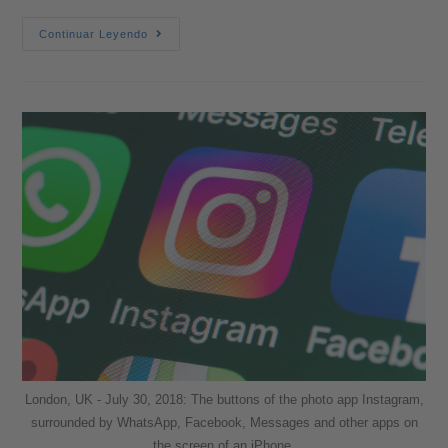
Continuar Leyendo
London, UK - July 30, 2018: The buttons of the photo app Instagram,
surrounded by WhatsApp, Facebook, Messages and other apps on
the screen of an iPhone.