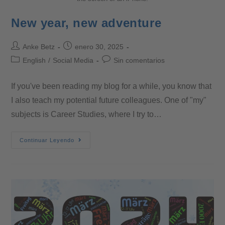
New year, new adventure
Anke Betz
enero 30, 2025
English
/
Social Media
Sin comentarios
If you've been reading my blog for a while, you know that
I also teach my potential future colleagues. One of "my"
subjects is Career Studies, where I try to…
Continuar Leyendo