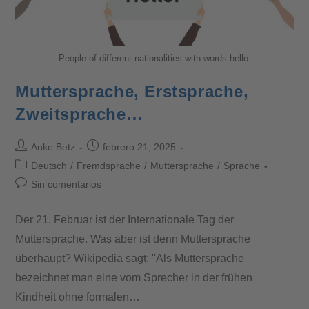
People of different nationalities with words hello.
Muttersprache, Erstsprache,
Zweitsprache…
Anke Betz
febrero 21, 2025
Deutsch
/
Fremdsprache
/
Muttersprache
/
Sprache
Sin comentarios
Der 21. Februar ist der Internationale Tag der
Muttersprache. Was aber ist denn Muttersprache
überhaupt? Wikipedia sagt: "Als Muttersprache
bezeichnet man eine vom Sprecher in der frühen
Kindheit ohne formalen…