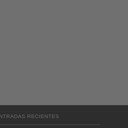
NTRADAS RECIENTES