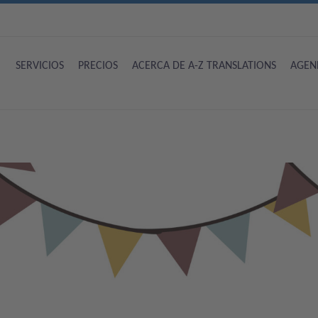
SERVICIOS
PRECIOS
ACERCA DE A-Z TRANSLATIONS
AGEN