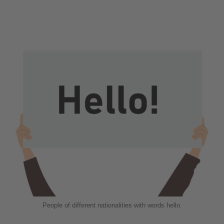
People of different nationalities with words hello.