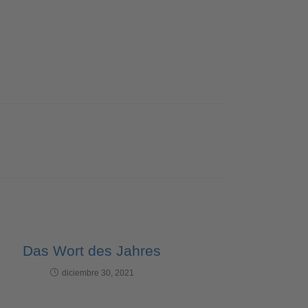
Das Wort des Jahres
diciembre 30, 2021