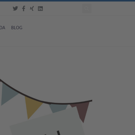
DA
BLOG