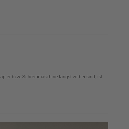
apier bzw. Schreibmaschine längst vorbei sind, ist