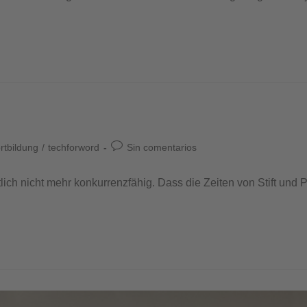
rtbildung
/
techforword
Sin comentarios
ch nicht mehr konkurrenzfähig. Dass die Zeiten von Stift und P