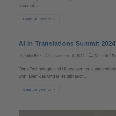
Diesmal…
Continuar Leyendo
AI in Translations Summit 2024
Anke Betz
noviembre 18, 2024
Deutsch
/
Fo
Ohne Technologie sind Übersetzer heutzutage eigentli
wohl allen klar. Und ja, es gibt auch…
Continuar Leyendo