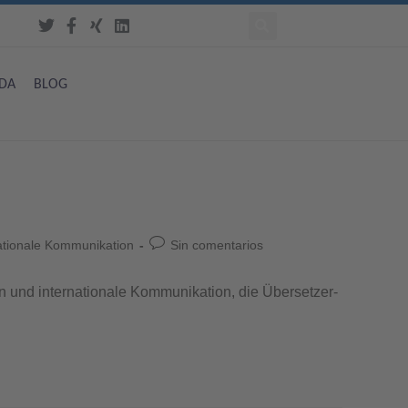
DA
BLOG
ationale Kommunikation
Sin comentarios
 und internationale Kommunikation, die Übersetzer-