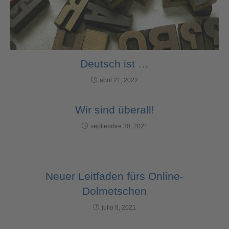
Deutsch ist …
abril 21, 2022
Wir sind überall!
septiembre 30, 2021
Neuer Leitfaden fürs Online-
Dolmetschen
julio 8, 2021