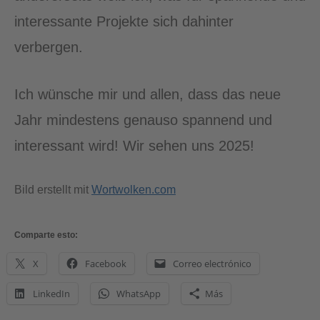
interessante Projekte sich dahinter
verbergen.
Ich wünsche mir und allen, dass das neue
Jahr mindestens genauso spannend und
interessant wird! Wir sehen uns 2025!
Bild erstellt mit
Wortwolken.com
Comparte esto:
X
Facebook
Correo electrónico
LinkedIn
WhatsApp
Más