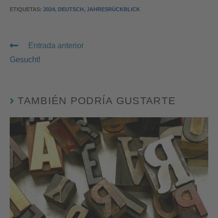
ETIQUETAS
:
2024
,
DEUTSCH
,
JAHRESRÜCKBLICK
Entrada anterior
Gesucht!
TAMBIÉN PODRÍA GUSTARTE