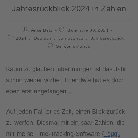
Jahresrückblick 2024 in Zahlen
Anke Betz
diciembre 30, 2024
2024
/
Deutsch
/
Jahresende
/
Jahresrückblick
Sin comentarios
Kaum zu glauben, aber morgen ist das Jahr
schon wieder vorbei. Irgendwie hat es doch
eben erst angefangen…
Auf jeden Fall ist es Zeit, einen Blick zurück
zu werfen. Diesmal mit ein paar Zahlen, die
mir meine Time-Tracking-Software (
Toggl
,