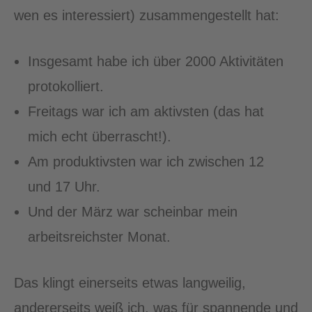
wen es interessiert) zusammengestellt hat:
Insgesamt habe ich über 2000 Aktivitäten
protokolliert.
Freitags war ich am aktivsten (das hat
mich echt überrascht!).
Am produktivsten war ich zwischen 12
und 17 Uhr.
Und der März war scheinbar mein
arbeitsreichster Monat.
Das klingt einerseits etwas langweilig,
andererseits weiß ich, was für spannende und