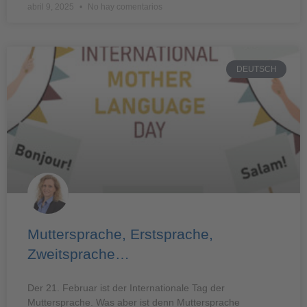
abril 9, 2025
No hay comentarios
DEUTSCH
Muttersprache, Erstsprache,
Zweitsprache…
Der 21. Februar ist der Internationale Tag der
Muttersprache. Was aber ist denn Muttersprache