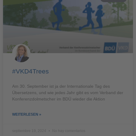
#VKD4Trees
Am 30. September ist ja der Internationale Tag des
Übersetzens, und wie jedes Jahr gibt es vom Verband der
Konferenzdolmetscher im BDÜ wieder die Aktion
WEITERLESEN »
septiembre 19, 2024
No hay comentarios