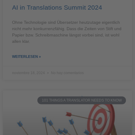
AI in Translations Summit 2024
Ohne Technologie sind Übersetzer heutzutage eigentlich
nicht mehr konkurrenzfähig. Dass die Zeiten von Stift und
Papier bzw. Schreibmaschine längst vorbei sind, ist wohl
allen klar.
WEITERLESEN »
noviembre 18, 2024
No hay comentarios
101 THINGS A TRANSLATOR NEEDS TO KNOW