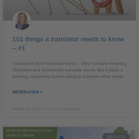
101 things a translator needs to know
– #1
Translators don’t translate words – they translate meaning
Machines and dictionaries translate words. But it takes a
thinking, reasoning human being to translate what words
WEITERLESEN »
octubre 23, 2024
No hay comentarios
DEUTSCH