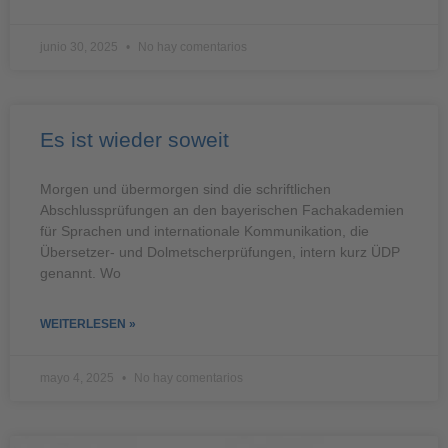
junio 30, 2025
No hay comentarios
Es ist wieder soweit
Morgen und übermorgen sind die schriftlichen
Abschlussprüfungen an den bayerischen Fachakademien
für Sprachen und internationale Kommunikation, die
Übersetzer- und Dolmetscherprüfungen, intern kurz ÜDP
genannt. Wo
WEITERLESEN »
mayo 4, 2025
No hay comentarios