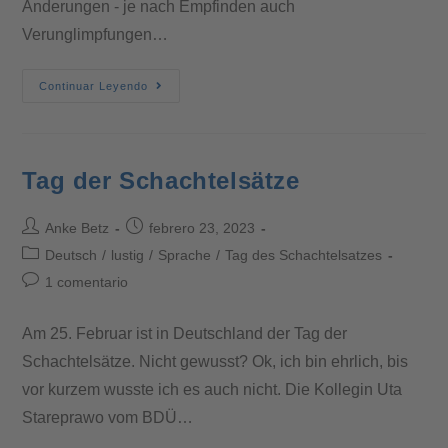
Änderungen - je nach Empfinden auch
Verunglimpfungen…
Continuar Leyendo
Tag der Schachtelsätze
Anke Betz
febrero 23, 2023
Deutsch
/
lustig
/
Sprache
/
Tag des Schachtelsatzes
1 comentario
Am 25. Februar ist in Deutschland der Tag der
Schachtelsätze. Nicht gewusst? Ok, ich bin ehrlich, bis
vor kurzem wusste ich es auch nicht. Die Kollegin Uta
Stareprawo vom BDÜ…