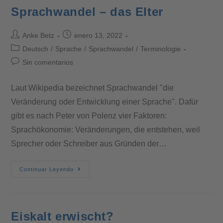
Sprachwandel – das Elter
Anke Betz
enero 13, 2022
Deutsch
/
Sprache
/
Sprachwandel
/
Terminologie
Sin comentarios
Laut Wikipedia bezeichnet Sprachwandel "die
Veränderung oder Entwicklung einer Sprache". Dafür
gibt es nach Peter von Polenz vier Faktoren:
Sprachökonomie: Veränderungen, die entstehen, weil
Sprecher oder Schreiber aus Gründen der…
Continuar Leyendo
Eiskalt erwischt?