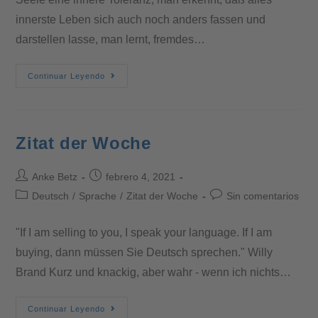
innerste Leben sich auch noch anders fassen und
darstellen lasse, man lernt, fremdes…
Continuar Leyendo
Zitat der Woche
Anke Betz
febrero 4, 2021
Deutsch
/
Sprache
/
Zitat der Woche
Sin comentarios
"If I am selling to you, I speak your language. If I am
buying, dann müssen Sie Deutsch sprechen." Willy
Brand Kurz und knackig, aber wahr - wenn ich nichts…
Continuar Leyendo