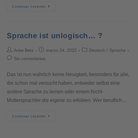
Continuar Leyendo
Sprache ist unlogisch… ?
Anke Betz
marzo 24, 2022
Deutsch
/
Sprache
Sin comentarios
Das ist nun wahrlich keine Neuigkeit, besonders für alle,
die schon mal versucht haben, entweder selbst eine
andere Sprache zu lernen oder einem Nicht-
Muttersprachler die eigene zu erklären. Wer beruflich…
Continuar Leyendo