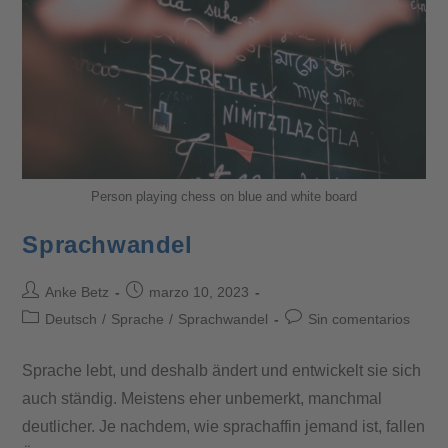
Person playing chess on blue and white board
Sprachwandel
Anke Betz
marzo 10, 2023
Deutsch
/
Sprache
/
Sprachwandel
Sin comentarios
Sprache lebt, und deshalb ändert und entwickelt sie sich
auch ständig. Meistens eher unbemerkt, manchmal
deutlicher. Je nachdem, wie sprachaffin jemand ist, fallen