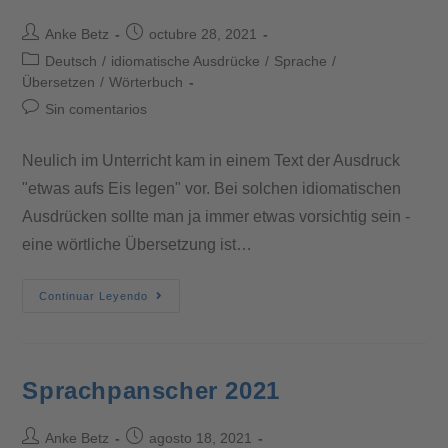
Anke Betz
octubre 28, 2021
Deutsch
/
idiomatische Ausdrücke
/
Sprache
/
Übersetzen
/
Wörterbuch
Sin comentarios
Neulich im Unterricht kam in einem Text der Ausdruck
"etwas aufs Eis legen" vor. Bei solchen idiomatischen
Ausdrücken sollte man ja immer etwas vorsichtig sein -
eine wörtliche Übersetzung ist…
Continuar Leyendo
Sprachpanscher 2021
Anke Betz
agosto 18, 2021