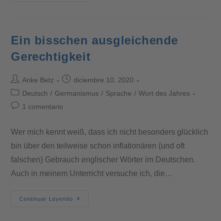
Ein bisschen ausgleichende
Gerechtigkeit
Anke Betz
diciembre 10, 2020
Deutsch
/
Germanismus
/
Sprache
/
Wort des Jahres
1 comentario
Wer mich kennt weiß, dass ich nicht besonders glücklich
bin über den teilweise schon inflationären (und oft
falschen) Gebrauch englischer Wörter im Deutschen.
Auch in meinem Unterricht versuche ich, die…
Continuar Leyendo