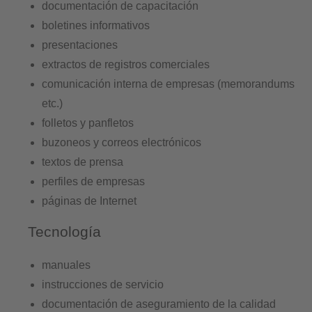
documentación de capacitación
boletines informativos
presentaciones
extractos de registros comerciales
comunicación interna de empresas (memorandums
etc.)
folletos y panfletos
buzoneos y correos electrónicos
textos de prensa
perfiles de empresas
páginas de Internet
Tecnología
manuales
instrucciones de servicio
documentación de aseguramiento de la calidad