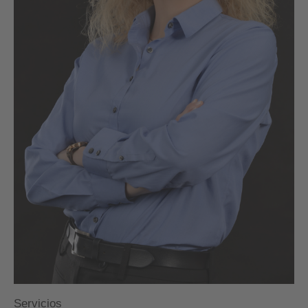
Servicios