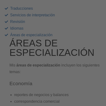
Traducciones
Servicios de interpretación
Revisión
Idiomas
Áreas de especialización
ÁREAS DE
ESPECIALIZACIÓN
Mis
áreas de especialización
incluyen los siguientes
temas:
Economía
reportes de negocios y balances
correspondencia comercial