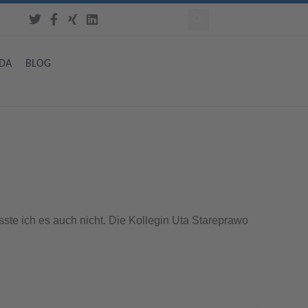
DA
BLOG
sste ich es auch nicht. Die Kollegin Uta Stareprawo