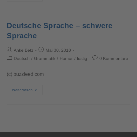
Deutsche Sprache – schwere
Sprache
Anke Betz
Mai 30, 2018
Deutsch
/
Grammatik
/
Humor
/
lustig
0 Kommentare
(c) buzzfeed.com
Weiterlesen