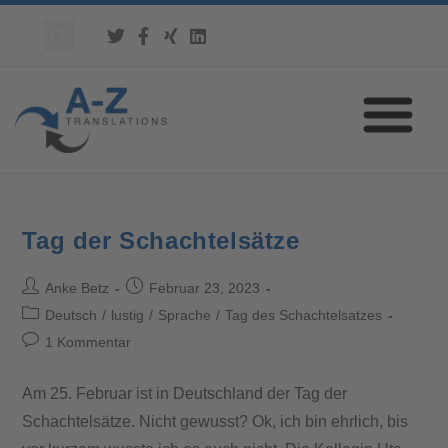
Tag der Schachtelsätze
Anke Betz
Februar 23, 2023
Deutsch
/
lustig
/
Sprache
/
Tag des Schachtelsatzes
1 Kommentar
Am 25. Februar ist in Deutschland der Tag der
Schachtelsätze. Nicht gewusst? Ok, ich bin ehrlich, bis