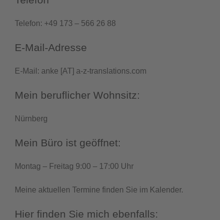
Telefon: +49 173 – 566 26 88
E-Mail-Adresse
E-Mail: anke [AT] a-z-translations.com
Mein beruflicher Wohnsitz:
Nürnberg
Mein Büro ist geöffnet:
Montag – Freitag 9:00 – 17:00 Uhr
Meine aktuellen Termine finden Sie im Kalender.
Hier finden Sie mich ebenfalls: