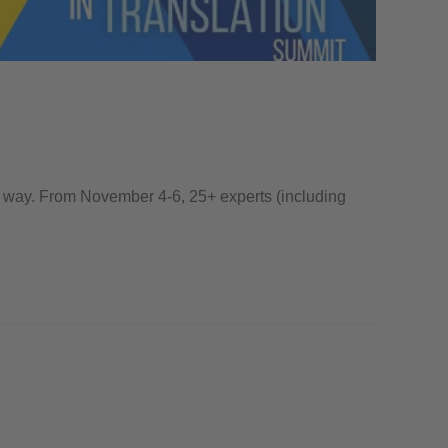
the way. From November 4-6, 25+ experts (including