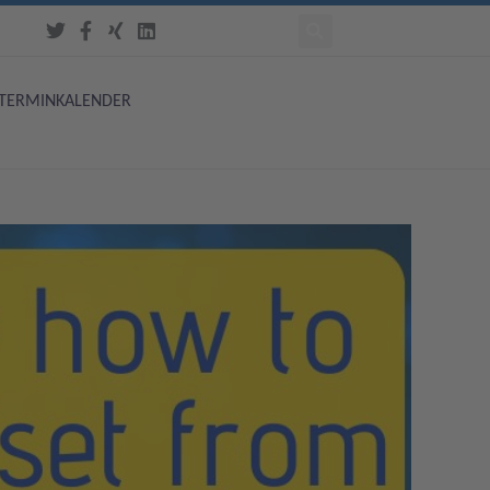
TERMINKALENDER