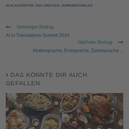
SCHLAGWÖRTER
:
2024
,
DEUTSCH
,
JAHRESRÜCKBLICK
Vorheriger Beitrag
AI in Translations Summit 2024
Nächster Beitrag
Muttersprache, Erstsprache, Zweitsprache…
DAS KÖNNTE DIR AUCH
GEFALLEN