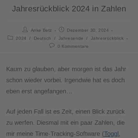
Jahresrückblick 2024 in Zahlen
Anke Betz
Dezember 30, 2024
2024
/
Deutsch
/
Jahresende
/
Jahresrückblick
0 Kommentare
Kaum zu glauben, aber morgen ist das Jahr
schon wieder vorbei. Irgendwie hat es doch
eben erst angefangen…
Auf jeden Fall ist es Zeit, einen Blick zurück
zu werfen. Diesmal mit ein paar Zahlen, die
mir meine Time-Tracking-Software (
Toggl
,