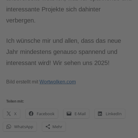
interessante Projekte sich dahinter
verbergen.
Ich wünsche mir und allen, dass das neue
Jahr mindestens genauso spannend und
interessant wird! Wir sehen uns 2025!
Bild erstellt mit
Wortwolken.com
Teilen mit:
X
Facebook
E-Mail
LinkedIn
WhatsApp
Mehr