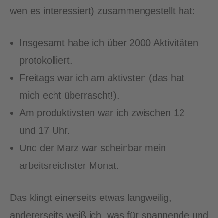
wen es interessiert) zusammengestellt hat:
Insgesamt habe ich über 2000 Aktivitäten
protokolliert.
Freitags war ich am aktivsten (das hat
mich echt überrascht!).
Am produktivsten war ich zwischen 12
und 17 Uhr.
Und der März war scheinbar mein
arbeitsreichster Monat.
Das klingt einerseits etwas langweilig,
andererseits weiß ich, was für spannende und