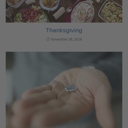
Thanksgiving
November 28, 2019