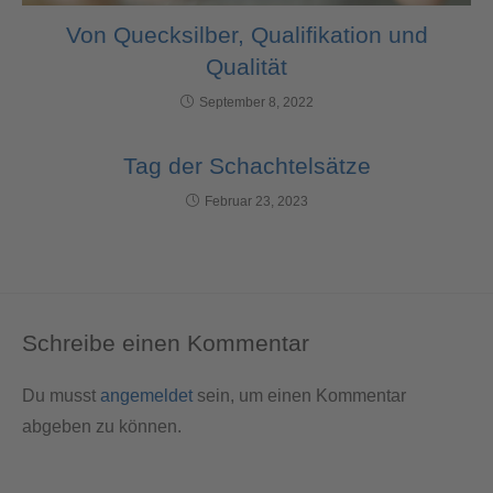
Von Quecksilber, Qualifikation und
Qualität
September 8, 2022
Tag der Schachtelsätze
Februar 23, 2023
Schreibe einen Kommentar
Du musst
angemeldet
sein, um einen Kommentar
abgeben zu können.