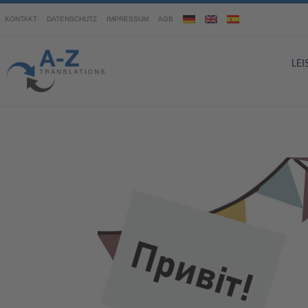
KONTAKT
DATENSCHUTZ
IMPRESSUM
AGB
LE