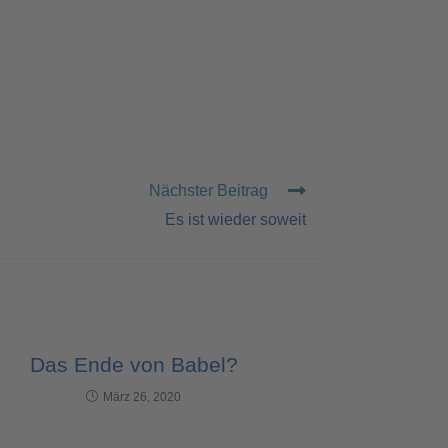
Nächster Beitrag
Es ist wieder soweit
Das Ende von Babel?
März 26, 2020