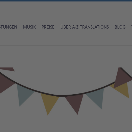
ISTUNGEN
MUSIK
PREISE
ÜBER A-Z TRANSLATIONS
BLOG