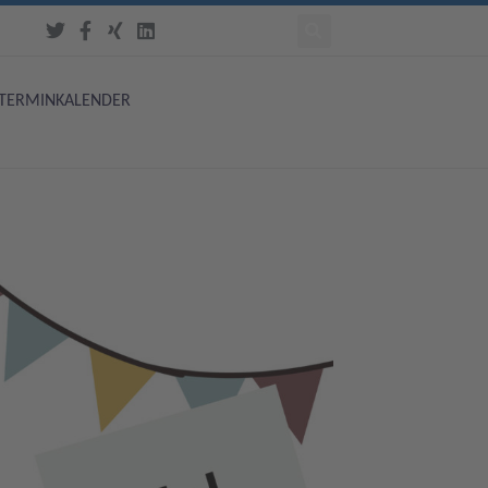
TERMINKALENDER