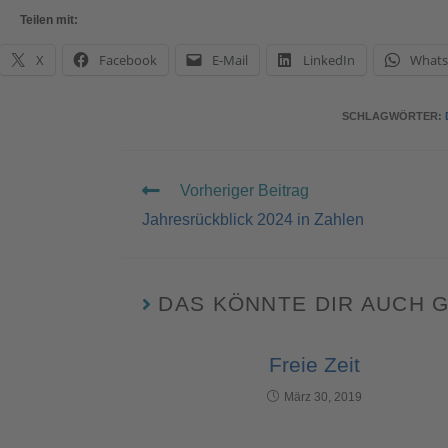
Teilen mit:
X
Facebook
E-Mail
LinkedIn
What
SCHLAGWÖRTER
:
Vorheriger Beitrag
Jahresrückblick 2024 in Zahlen
DAS KÖNNTE DIR AUCH 
Freie Zeit
März 30, 2019