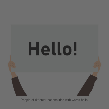
People of different nationalities with words hello.