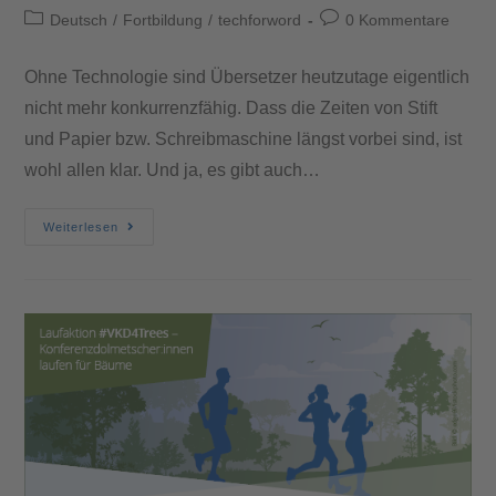
Deutsch
/
Fortbildung
/
techforword
0 Kommentare
Ohne Technologie sind Übersetzer heutzutage eigentlich
nicht mehr konkurrenzfähig. Dass die Zeiten von Stift
und Papier bzw. Schreibmaschine längst vorbei sind, ist
wohl allen klar. Und ja, es gibt auch…
Weiterlesen