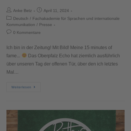
Anke Betz
April 11, 2024
Deutsch
/
Fachakademie für Sprachen und internationale
Kommunikation
/
Presse
0 Kommentare
Ich bin in der Zeitung! Mit Bild! Meine 15 minutes of
fame...
Das Oberpfalz Echo hat ziemlich ausführlich
über unseren Tag der offenen Tür, über den ich letztes
Mal…
Weiterlesen