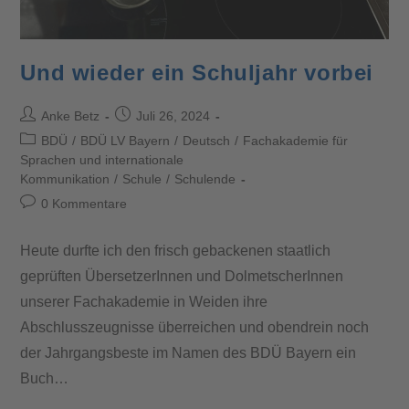
Und wieder ein Schuljahr vorbei
Anke Betz
Juli 26, 2024
BDÜ
/
BDÜ LV Bayern
/
Deutsch
/
Fachakademie für
Sprachen und internationale
Kommunikation
/
Schule
/
Schulende
0 Kommentare
Heute durfte ich den frisch gebackenen staatlich
geprüften ÜbersetzerInnen und DolmetscherInnen
unserer Fachakademie in Weiden ihre
Abschlusszeugnisse überreichen und obendrein noch
der Jahrgangsbeste im Namen des BDÜ Bayern ein
Buch…