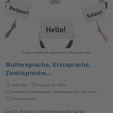
People of different nationalities with words hello.
Muttersprache, Erstsprache,
Zweitsprache…
Anke Betz
Februar 21, 2025
Deutsch
/
Fremdsprache
/
Muttersprache
/
Sprache
0 Kommentare
Der 21. Februar ist der Internationale Tag der