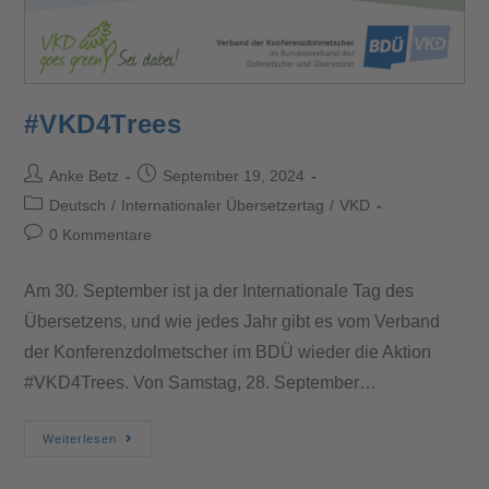
#VKD4Trees
Anke Betz
September 19, 2024
Deutsch
/
Internationaler Übersetzertag
/
VKD
0 Kommentare
Am 30. September ist ja der Internationale Tag des
Übersetzens, und wie jedes Jahr gibt es vom Verband
der Konferenzdolmetscher im BDÜ wieder die Aktion
#VKD4Trees. Von Samstag, 28. September…
Weiterlesen