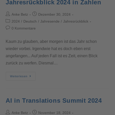
Jahresrückblick 2024 in Zahlen
Anke Betz
Dezember 30, 2024
2024
/
Deutsch
/
Jahresende
/
Jahresrückblick
0 Kommentare
Kaum zu glauben, aber morgen ist das Jahr schon
wieder vorbei. Irgendwie hat es doch eben erst
angefangen... Auf jeden Fall ist es Zeit, einen Blick
zurück zu werfen. Diesmal…
Weiterlesen
AI in Translations Summit 2024
Anke Betz
November 18, 2024