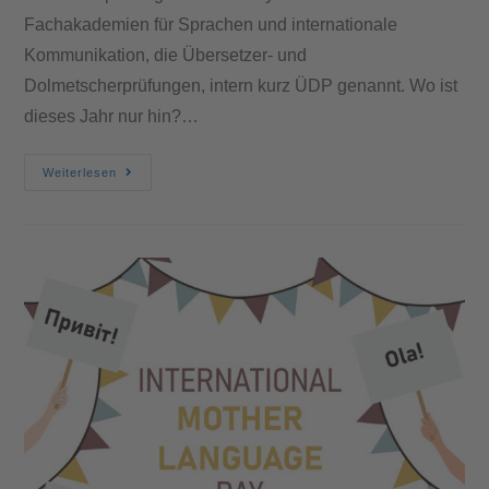
Fachakademien für Sprachen und internationale
Kommunikation, die Übersetzer- und
Dolmetscherprüfungen, intern kurz ÜDP genannt. Wo ist
dieses Jahr nur hin?…
Weiterlesen