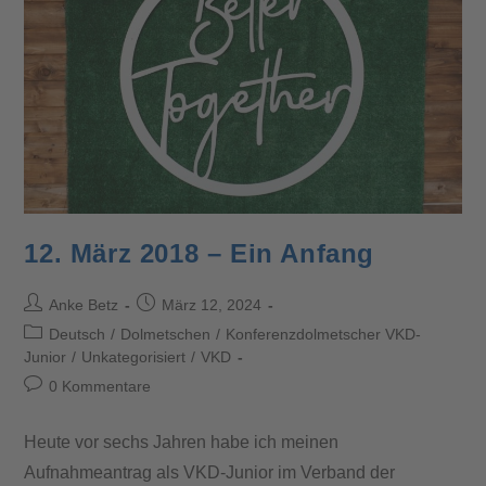
12. März 2018 – Ein Anfang
Anke Betz
März 12, 2024
Deutsch
/
Dolmetschen
/
Konferenzdolmetscher VKD-
Junior
/
Unkategorisiert
/
VKD
0 Kommentare
Heute vor sechs Jahren habe ich meinen
Aufnahmeantrag als VKD-Junior im Verband der