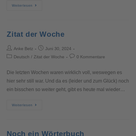
Weiterlesen
Zitat der Woche
Anke Betz
Juni 30, 2024
Deutsch
/
Zitat der Woche
0 Kommentare
Die letzten Wochen waren wirklich voll, weswegen es
hier sehr still war. Und da es (leider und zum Glück) noch
ein bisschen so weiter geht, gibt es heute mal wieder…
Weiterlesen
Noch ein Wörterbuch