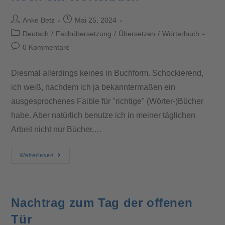
Anke Betz
Mai 25, 2024
Deutsch
/
Fachübersetzung
/
Übersetzen
/
Wörterbuch
0 Kommentare
Diesmal allerdings keines in Buchform. Schockierend,
ich weiß, nachdem ich ja bekanntermaßen ein
ausgesprochenes Faible für "richtige" (Wörter-)Bücher
habe. Aber natürlich benutze ich in meiner täglichen
Arbeit nicht nur Bücher,…
Weiterlesen
Nachtrag zum Tag der offenen
Tür