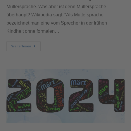
Muttersprache. Was aber ist denn Muttersprache
überhaupt? Wikipedia sagt: "Als Muttersprache
bezeichnet man eine vom Sprecher in der frühen
Kindheit ohne formalen…
Weiterlesen