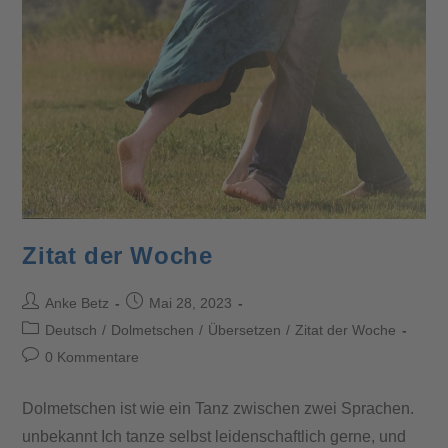
Zitat der Woche
Anke Betz
Mai 28, 2023
Deutsch
/
Dolmetschen
/
Übersetzen
/
Zitat der Woche
0 Kommentare
Dolmetschen ist wie ein Tanz zwischen zwei Sprachen.
unbekannt Ich tanze selbst leidenschaftlich gerne, und