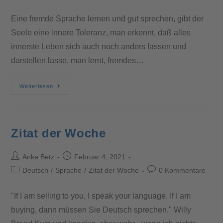
Eine fremde Sprache lernen und gut sprechen, gibt der
Seele eine innere Toleranz, man erkennt, daß alles
innerste Leben sich auch noch anders fassen und
darstellen lasse, man lernt, fremdes…
Weiterlesen
Zitat der Woche
Anke Betz
Februar 4, 2021
Deutsch
/
Sprache
/
Zitat der Woche
0 Kommentare
"If I am selling to you, I speak your language. If I am
buying, dann müssen Sie Deutsch sprechen." Willy