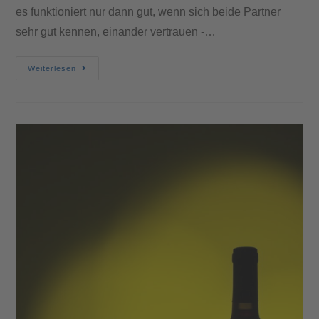
es funktioniert nur dann gut, wenn sich beide Partner
sehr gut kennen, einander vertrauen -…
Weiterlesen