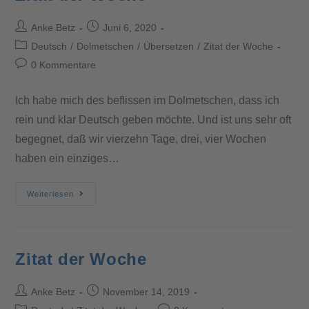
Anke Betz
Juni 6, 2020
Deutsch
/
Dolmetschen
/
Übersetzen
/
Zitat der Woche
0 Kommentare
Ich habe mich des beflissen im Dolmetschen, dass ich
rein und klar Deutsch geben möchte. Und ist uns sehr oft
begegnet, daß wir vierzehn Tage, drei, vier Wochen
haben ein einziges…
Weiterlesen
Zitat der Woche
Anke Betz
November 14, 2019