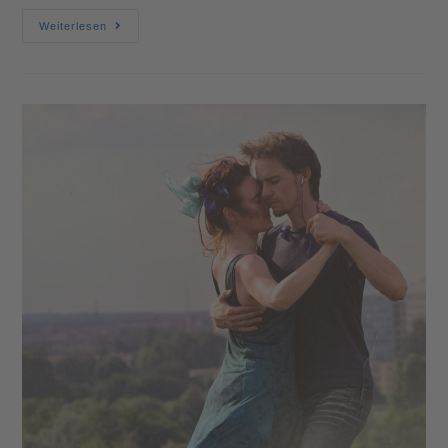
Weiterlesen