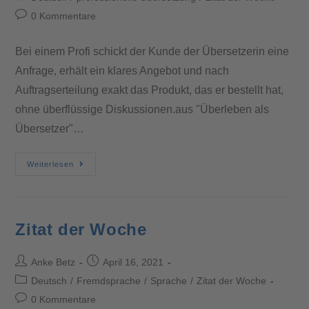
0 Kommentare
Bei einem Profi schickt der Kunde der Übersetzerin eine
Anfrage, erhält ein klares Angebot und nach
Auftragserteilung exakt das Produkt, das er bestellt hat,
ohne überflüssige Diskussionen.aus "Überleben als
Übersetzer"…
Weiterlesen
Zitat der Woche
Anke Betz
April 16, 2021
Deutsch
/
Fremdsprache
/
Sprache
/
Zitat der Woche
0 Kommentare