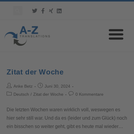
Zitat der Woche
Anke Betz
Juni 30, 2024
Deutsch
/
Zitat der Woche
0 Kommentare
Die letzten Wochen waren wirklich voll, weswegen es
hier sehr still war. Und da es (leider und zum Glück) noch
ein bisschen so weiter geht, gibt es heute mal wieder…