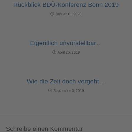
Rückblick BDÜ-Konferenz Bonn 2019
Januar 16, 2020
Eigentlich unvorstellbar…
April 26, 2019
Wie die Zeit doch vergeht…
September 3, 2019
Schreibe einen Kommentar