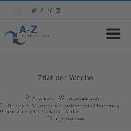
Zitat der Woche
Anke Betz
August 28, 2020
Deutsch
/
Dolmetschen
/
professionelle Übersetzung
/
Übersetzen
/
Zitat
/
Zitat der Woche
0 Kommentare