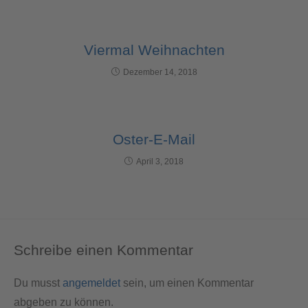
Viermal Weihnachten
Dezember 14, 2018
Oster-E-Mail
April 3, 2018
Schreibe einen Kommentar
Du musst
angemeldet
sein, um einen Kommentar
abgeben zu können.