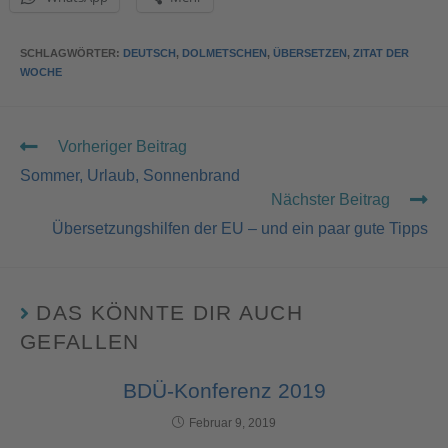
SCHLAGWÖRTER
:
DEUTSCH
,
DOLMETSCHEN
,
ÜBERSETZEN
,
ZITAT DER
WOCHE
Vorheriger Beitrag
Sommer, Urlaub, Sonnenbrand
Nächster Beitrag
Übersetzungshilfen der EU – und ein paar gute Tipps
DAS KÖNNTE DIR AUCH
GEFALLEN
BDÜ-Konferenz 2019
Februar 9, 2019