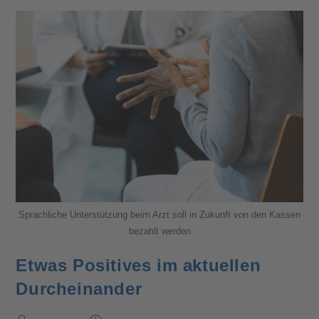
Sprachliche Unterstützung beim Arzt soll in Zukunft von den Kassen
bezahlt werden
Etwas Positives im aktuellen
Durcheinander