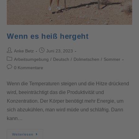
Wenn es heiß hergeht
Anke Betz
Juni 23, 2023
Arbeitsumgebung
/
Deutsch
/
Dolmetschen
/
Sommer
0 Kommentare
Wenn die Temperaturen steigen und die Hitze drückend
wird, beeinträchtigt das die Produktivität und
Konzentration. Der Körper benötigt mehr Energie, um
sich abzukühlen, man wird müde und schläfrig. Dann
kann…
Weiterlesen