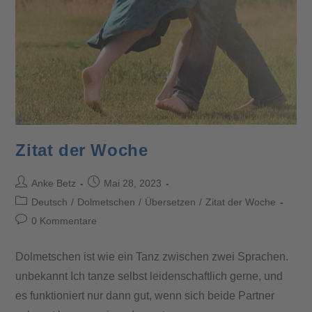
Zitat der Woche
Anke Betz
Mai 28, 2023
Deutsch
/
Dolmetschen
/
Übersetzen
/
Zitat der Woche
0 Kommentare
Dolmetschen ist wie ein Tanz zwischen zwei Sprachen.
unbekannt Ich tanze selbst leidenschaftlich gerne, und
es funktioniert nur dann gut, wenn sich beide Partner