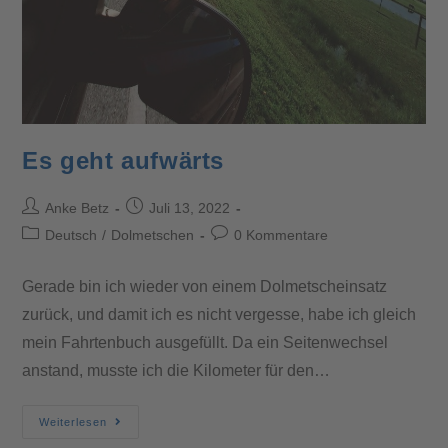
Es geht aufwärts
Anke Betz
Juli 13, 2022
Deutsch
/
Dolmetschen
0 Kommentare
Gerade bin ich wieder von einem Dolmetscheinsatz
zurück, und damit ich es nicht vergesse, habe ich gleich
mein Fahrtenbuch ausgefüllt. Da ein Seitenwechsel
anstand, musste ich die Kilometer für den…
Weiterlesen