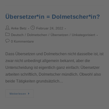
Übersetzer*in = Dolmetscher*in?
Anke Betz
Februar 24, 2022
Deutsch
/
Dolmetschen
/
Übersetzen
/
Unkategorisiert
0 Kommentare
Dass Übersetzen und Dolmetschen nicht dasselbe ist, ist
zwar nicht unbedingt allgemein bekannt, aber die
Unterscheidung ist eigentlich ganz einfach: Übersetzer
arbeiten schriftlich, Dolmetscher mündlich. Obwohl also
beide Tätigkeiten grundsätzlich…
Weiterlesen