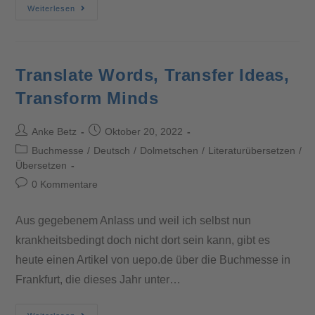
Weiterlesen
Translate Words, Transfer Ideas,
Transform Minds
Anke Betz
Oktober 20, 2022
Buchmesse
/
Deutsch
/
Dolmetschen
/
Literaturübersetzen
/
Übersetzen
0 Kommentare
Aus gegebenem Anlass und weil ich selbst nun
krankheitsbedingt doch nicht dort sein kann, gibt es
heute einen Artikel von uepo.de über die Buchmesse in
Frankfurt, die dieses Jahr unter…