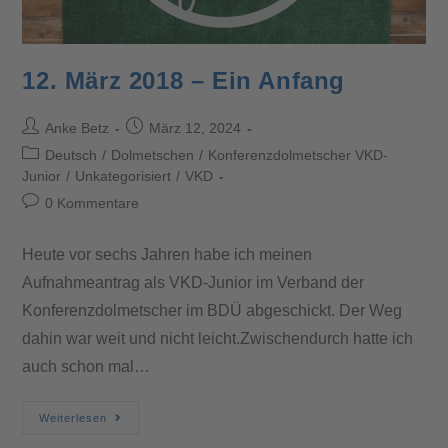
12. März 2018 – Ein Anfang
Anke Betz
März 12, 2024
Deutsch
/
Dolmetschen
/
Konferenzdolmetscher VKD-
Junior
/
Unkategorisiert
/
VKD
0 Kommentare
Heute vor sechs Jahren habe ich meinen
Aufnahmeantrag als VKD-Junior im Verband der
Konferenzdolmetscher im BDÜ abgeschickt. Der Weg
dahin war weit und nicht leicht.Zwischendurch hatte ich
auch schon mal…
Weiterlesen