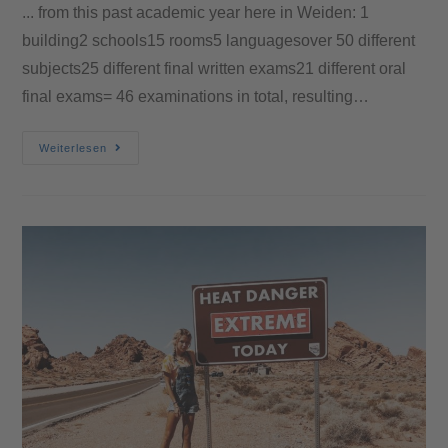
... from this past academic year here in Weiden: 1
building2 schools15 rooms5 languagesover 50 different
subjects25 different final written exams21 different oral
final exams= 46 examinations in total, resulting…
Weiterlesen