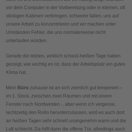
vor dem Computer in der Vorbereitung oder in kleinen, oft
stickigen Kabinen verbringen, schwerer fallen, uns auf
unsere Arbeit zu konzentrieren und wir machen unter
Umständen Fehler, die uns normalerweise nicht
unterlaufen würden.
Gerade die letzten, wirklich schwül-heißen Tage haben
gezeigt, wie wichtig es ist, dass der Arbeitsplatz ein gutes
Klima hat.
Mein
Büro
zuhause ist an sich ziemlich gut temperiert –
im 1. Stock, zwischen zwei Räumen und mit einem
Fenster nach Nordwesten -, aber wenn ich vergesse,
rechtzeitig den Rollo herunterzulassen, wird es auch dort
an heißen Tagen sehr schnell unangenehm warm und die
Luft schlecht. Da hilft dann die offene Tür, allerdings auch