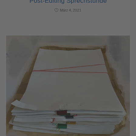
Post-Editing Sprechstunde
März 4, 2021