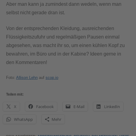
Aber man kann ja zumindest dann wedeln, wenn man
selbst nicht gerade dran ist.
Von der entsprechenden Kleidung, ausreichenden
Flüssigkeitszufuhr und regelmäßigen Pausen einmal
abgesehen, was macht ihr so, um einen kühlen Kopf zu
bewahren, im Büro und in der Kabine? Ideen gerne in
den Kommentaren!
Foto:
Allison Lehn
auf
scop.io
Teilen mit:
X
Facebook
E-Mail
LinkedIn
WhatsApp
Mehr