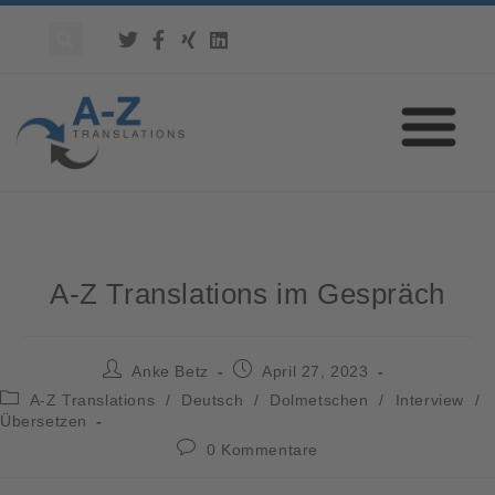
A-Z Translations im Gespräch
Anke Betz
April 27, 2023
A-Z Translations
/
Deutsch
/
Dolmetschen
/
Interview
/
Übersetzen
0 Kommentare