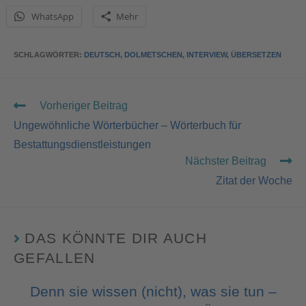
WhatsApp
Mehr
SCHLAGWÖRTER
:
DEUTSCH
,
DOLMETSCHEN
,
INTERVIEW
,
ÜBERSETZEN
Vorheriger Beitrag
Ungewöhnliche Wörterbücher – Wörterbuch für
Bestattungsdienstleistungen
Nächster Beitrag
Zitat der Woche
DAS KÖNNTE DIR AUCH
GEFALLEN
Denn sie wissen (nicht), was sie tun –