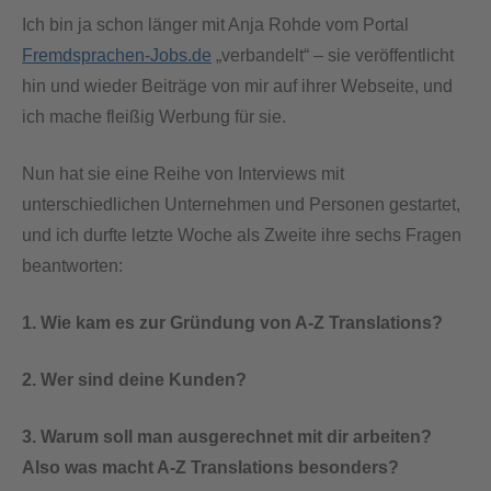
Ich bin ja schon länger mit Anja Rohde vom Portal
Fremdsprachen-Jobs.de
„verbandelt“ – sie veröffentlicht
hin und wieder Beiträge von mir auf ihrer Webseite, und
ich mache fleißig Werbung für sie.
Nun hat sie eine Reihe von Interviews mit
unterschiedlichen Unternehmen und Personen gestartet,
und ich durfte letzte Woche als Zweite ihre sechs Fragen
beantworten:
1. Wie kam es zur Gründung von A-Z Translations?
2. Wer sind deine Kunden?
3. Warum soll man ausgerechnet mit dir arbeiten?
Also was macht A-Z Translations besonders?