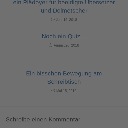
ein Plädoyer für beeidigte Übersetzer
und Dolmetscher
Juni 15, 2018
Noch ein Quiz…
August 20, 2018
Ein bisschen Bewegung am
Schreibtisch
Mai 15, 2018
Schreibe einen Kommentar