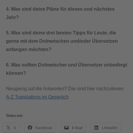
4. Was sind deine Pläne für dieses und nächstes
Jahr?
5. Was sind deine drei besten Tipps für Leute, die
gerne mit dem Dolmetschen und/oder Übersetzen
anfangen möchten?
6. Was sollten Dolmetscher und Übersetzer unbedingt
können?
Neugierig auf die Antworten? Die sind hier nachzulesen:
A-Z Translations im Gespräch
Teilen mit:
X
Facebook
E-Mail
LinkedIn