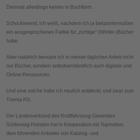
Diesmal allerdings keines in Buchform.
Schockierend, ich weiß, nachdem ich ja bekanntermaßen
ein ausgesprochenes Faible für „richtige“ (Wörter-)Bücher
habe.
Aber natürlich benutze ich in meiner täglichen Arbeit nicht
nur Bücher, sondern selbstverständlich auch digitale und
Online-Ressourcen.
Und eine solche habe ich neulich entdeckt, und zwar zum
Thema Kfz.
Der Landesverband des Kraftfahrzeug-Gewerbes
Schleswig-Holstein hat in Kooperation mit Topmotive,
dem führenden Anbieter von Katalog- und