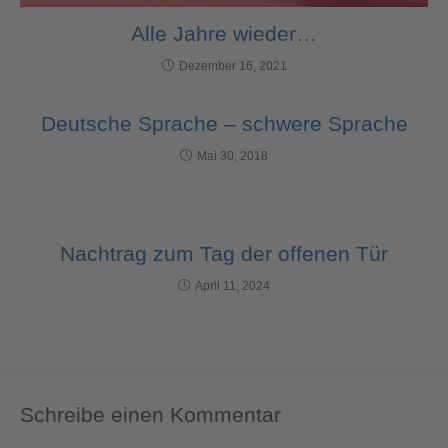
Alle Jahre wieder…
Dezember 16, 2021
Deutsche Sprache – schwere Sprache
Mai 30, 2018
Nachtrag zum Tag der offenen Tür
April 11, 2024
Schreibe einen Kommentar