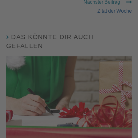
Nächster Beitrag
Zitat der Woche
DAS KÖNNTE DIR AUCH
GEFALLEN