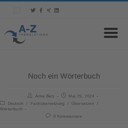
Noch ein Wörterbuch
Anke Betz
Mai 25, 2024
Deutsch
/
Fachübersetzung
/
Übersetzen
/
Wörterbuch
0 Kommentare