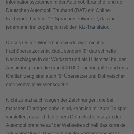
Informationssystemen in der Automobilbranche, und der
Deutschen Automobil Treuhand (DAT) ein Online-
Fachwörterbuch für 27 Sprachen entwickelt, das für
jedermann frei zugänglich ist: den
Kfz-Translator
.
Dieses Online-Wörterbuch wurde zwar nicht für
Fachübersetzer entwickelt, sondern für das schnelle
Nachschlagen in der Werkstatt und als Hilfsmittel bei der
Ausbildung, aber die rund 400.000 Fachbegriffe rund ums
Kraftfahrzeug sind auch für Übersetzer und Dolmetscher
eine wertvolle Wissensquelle.
Nicht zuletzt auch wegen der Zeichnungen, die bei
manchen Einträgen dabei sind, kann ich mir zum Beispiel
vorstellen, dass ich bei einem Dolmetscheinsatz in der
Automobilbranche auf der Webseite schnell das korrekte
Äquivalent finde. Und auch bei der Vorbereitung ist es