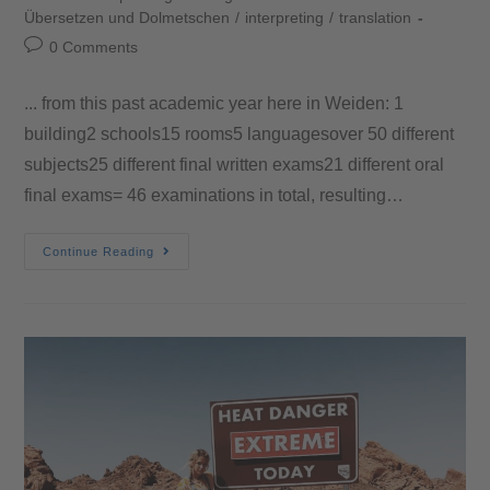
Übersetzen und Dolmetschen
/
interpreting
/
translation
0 Comments
... from this past academic year here in Weiden: 1
building2 schools15 rooms5 languagesover 50 different
subjects25 different final written exams21 different oral
final exams= 46 examinations in total, resulting…
Continue Reading