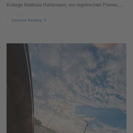
Kollege Matthias Haldimann, ein regelrechter Pionier,…
Continue Reading