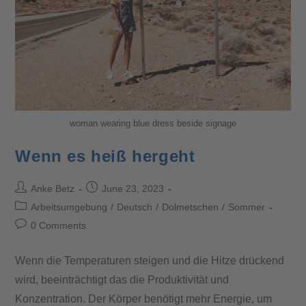
woman wearing blue dress beside signage
Wenn es heiß hergeht
Anke Betz
June 23, 2023
Arbeitsumgebung
/
Deutsch
/
Dolmetschen
/
Sommer
0 Comments
Wenn die Temperaturen steigen und die Hitze drückend
wird, beeinträchtigt das die Produktivität und
Konzentration. Der Körper benötigt mehr Energie, um