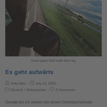
Green grass field under blue sky
Es geht aufwärts
Anke Betz
July 13, 2022
Deutsch
/
Dolmetschen
0 Comments
Gerade bin ich wieder von einem Dolmetscheinsatz