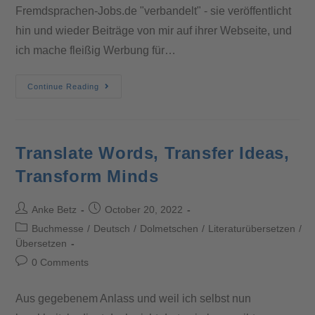
Fremdsprachen-Jobs.de "verbandelt" - sie veröffentlicht
hin und wieder Beiträge von mir auf ihrer Webseite, und
ich mache fleißig Werbung für…
Continue Reading
Translate Words, Transfer Ideas,
Transform Minds
Anke Betz
October 20, 2022
Buchmesse
/
Deutsch
/
Dolmetschen
/
Literaturübersetzen
/
Übersetzen
0 Comments
Aus gegebenem Anlass und weil ich selbst nun