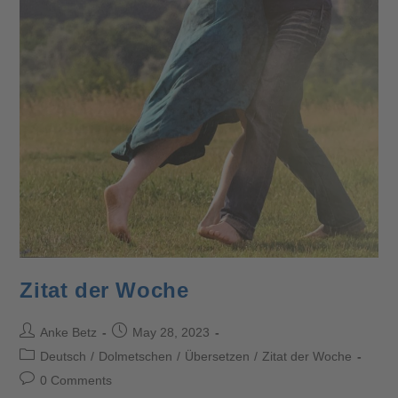
Zitat der Woche
Anke Betz
May 28, 2023
Deutsch
/
Dolmetschen
/
Übersetzen
/
Zitat der Woche
0 Comments