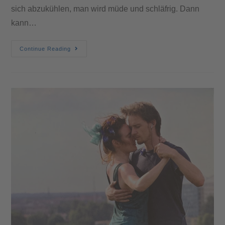
sich abzukühlen, man wird müde und schläfrig. Dann
kann…
Continue Reading