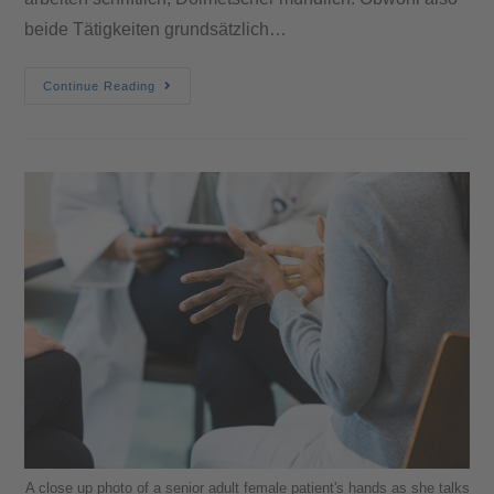
beide Tätigkeiten grundsätzlich…
Continue Reading
A close up photo of a senior adult female patient's hands as she talks