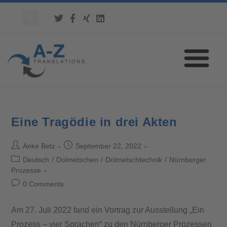
Eine Tragödie in drei Akten
Anke Betz
September 22, 2022
Deutsch
/
Dolmetschen
/
Dolmetschtechnik
/
Nürnberger
Prozesse
0 Comments
Am 27. Juli 2022 fand ein Vortrag zur Ausstellung „Ein
Prozess – vier Sprachen“ zu den Nürnberger Prozessen