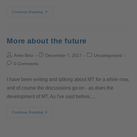
Continue Reading
More about the future
Anke Betz
December 7, 2017
Uncategorized
0 Comments
I have been writing and talking about MT for a while now,
and of course the discussions go on - as does the
development of MT. As I've said before,…
Continue Reading