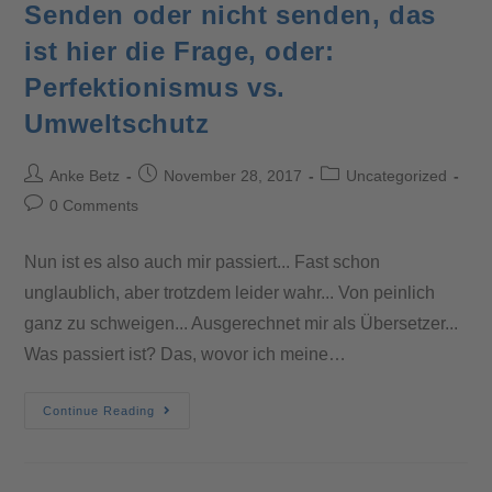
Senden oder nicht senden, das
ist hier die Frage, oder:
Perfektionismus vs.
Umweltschutz
Anke Betz
November 28, 2017
Uncategorized
0 Comments
Nun ist es also auch mir passiert... Fast schon
unglaublich, aber trotzdem leider wahr... Von peinlich
ganz zu schweigen... Ausgerechnet mir als Übersetzer...
Was passiert ist? Das, wovor ich meine…
Continue Reading