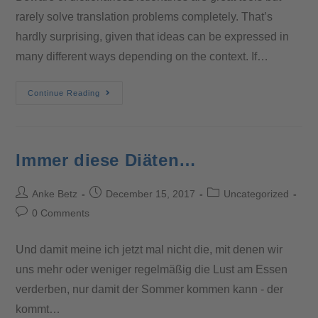
rarely solve translation problems completely. That’s
hardly surprising, given that ideas can be expressed in
many different ways depending on the context. If…
Continue Reading
Immer diese Diäten…
Anke Betz
December 15, 2017
Uncategorized
0 Comments
Und damit meine ich jetzt mal nicht die, mit denen wir
uns mehr oder weniger regelmäßig die Lust am Essen
verderben, nur damit der Sommer kommen kann - der
kommt…