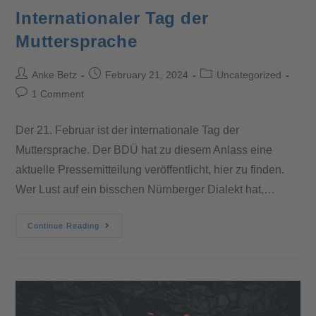
Internationaler Tag der
Muttersprache
Anke Betz
February 21, 2024
Uncategorized
1 Comment
Der 21. Februar ist der internationale Tag der
Muttersprache. Der BDÜ hat zu diesem Anlass eine
aktuelle Pressemitteilung veröffentlicht, hier zu finden.
Wer Lust auf ein bisschen Nürnberger Dialekt hat,…
Continue Reading