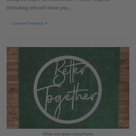
(including me) will show you…
Continue Reading
White and green round frame