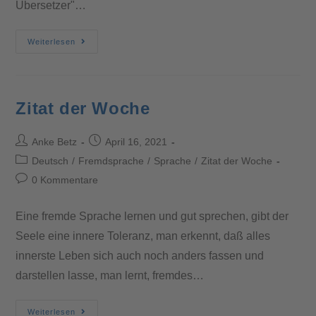
Übersetzer"…
Weiterlesen
Zitat der Woche
Anke Betz
April 16, 2021
Deutsch
/
Fremdsprache
/
Sprache
/
Zitat der Woche
0 Kommentare
Eine fremde Sprache lernen und gut sprechen, gibt der
Seele eine innere Toleranz, man erkennt, daß alles
innerste Leben sich auch noch anders fassen und
darstellen lasse, man lernt, fremdes…
Weiterlesen