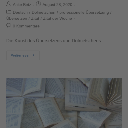
Anke Betz
August 28, 2020
Deutsch
/
Dolmetschen
/
professionelle Übersetzung
/
Übersetzen
/
Zitat
/
Zitat der Woche
0 Kommentare
Die Kunst des Übersetzens und Dolmetschens
Weiterlesen