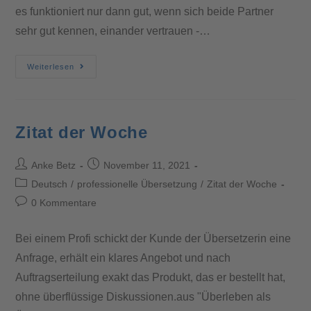
es funktioniert nur dann gut, wenn sich beide Partner
sehr gut kennen, einander vertrauen -…
Weiterlesen
Zitat der Woche
Anke Betz
November 11, 2021
Deutsch
/
professionelle Übersetzung
/
Zitat der Woche
0 Kommentare
Bei einem Profi schickt der Kunde der Übersetzerin eine
Anfrage, erhält ein klares Angebot und nach
Auftragserteilung exakt das Produkt, das er bestellt hat,
ohne überflüssige Diskussionen.aus "Überleben als