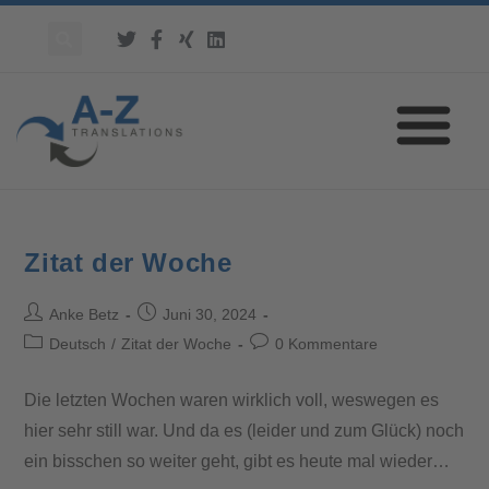
Zitat der Woche
Anke Betz
Juni 30, 2024
Deutsch
/
Zitat der Woche
0 Kommentare
Die letzten Wochen waren wirklich voll, weswegen es
hier sehr still war. Und da es (leider und zum Glück) noch
ein bisschen so weiter geht, gibt es heute mal wieder…