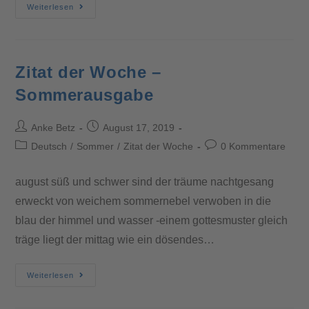
Weiterlesen
Zitat der Woche –
Sommerausgabe
Anke Betz
August 17, 2019
Deutsch
/
Sommer
/
Zitat der Woche
0 Kommentare
august süß und schwer sind der träume nachtgesang
erweckt von weichem sommernebel verwoben in die
blau der himmel und wasser -einem gottesmuster gleich
träge liegt der mittag wie ein dösendes…
Weiterlesen