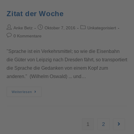
Zitat der Woche
Anke Betz
Oktober 7, 2016
Unkategorisiert
0 Kommentare
"Sprache ist ein Verkehrsmittel; so wie die Eisenbahn
die Güter von Leipzig nach Dresden fährt, so transportiert
die Sprache die Gedanken von einem Kopf zum
anderen." (Wilhelm Oswald) ... und…
Weiterlesen
1
2