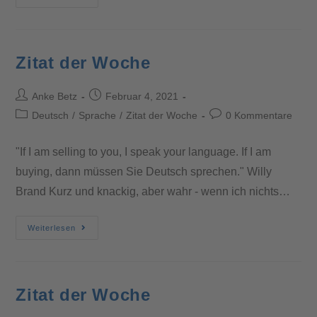
Zitat der Woche
Anke Betz
Februar 4, 2021
Deutsch
/
Sprache
/
Zitat der Woche
0 Kommentare
"If I am selling to you, I speak your language. If I am
buying, dann müssen Sie Deutsch sprechen." Willy
Brand Kurz und knackig, aber wahr - wenn ich nichts…
Weiterlesen
Zitat der Woche