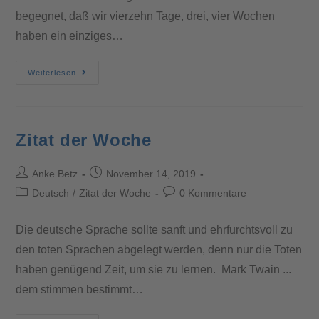
begegnet, daß wir vierzehn Tage, drei, vier Wochen
haben ein einziges…
Weiterlesen
Zitat der Woche
Anke Betz
November 14, 2019
Deutsch
/
Zitat der Woche
0 Kommentare
Die deutsche Sprache sollte sanft und ehrfurchtsvoll zu
den toten Sprachen abgelegt werden, denn nur die Toten
haben genügend Zeit, um sie zu lernen. Mark Twain ...
dem stimmen bestimmt…