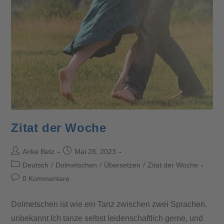
Zitat der Woche
Anke Betz
Mai 28, 2023
Deutsch
/
Dolmetschen
/
Übersetzen
/
Zitat der Woche
0 Kommentare
Dolmetschen ist wie ein Tanz zwischen zwei Sprachen.
unbekannt Ich tanze selbst leidenschaftlich gerne, und