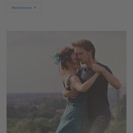
Weiterlesen