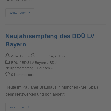
Weiterlesen
Neujahrsempfang des BDÜ LV
Bayern
Anke Betz
Januar 14, 2018
BDÜ
/
BDÜ LV Bayern
/
BDÜ-
Neujahrsempfang
/
Deutsch
0 Kommentare
Heute im Paulaner Bräuhaus in München - viel Spaß
beim Netzwerken und bon appetit!
Weiterlesen