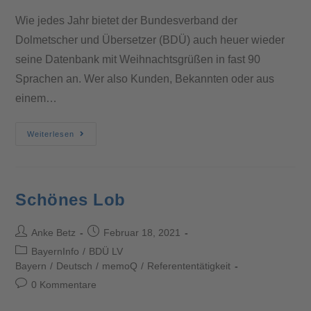
Wie jedes Jahr bietet der Bundesverband der
Dolmetscher und Übersetzer (BDÜ) auch heuer wieder
seine Datenbank mit Weihnachtsgrüßen in fast 90
Sprachen an. Wer also Kunden, Bekannten oder aus
einem…
Weiterlesen
Schönes Lob
Anke Betz
Februar 18, 2021
BayernInfo
/
BDÜ LV
Bayern
/
Deutsch
/
memoQ
/
Referententätigkeit
0 Kommentare