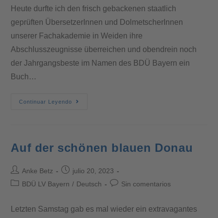
Heute durfte ich den frisch gebackenen staatlich
geprüften ÜbersetzerInnen und DolmetscherInnen
unserer Fachakademie in Weiden ihre
Abschlusszeugnisse überreichen und obendrein noch
der Jahrgangsbeste im Namen des BDÜ Bayern ein
Buch…
Continuar Leyendo
Auf der schönen blauen Donau
Anke Betz
julio 20, 2023
BDÜ LV Bayern
/
Deutsch
Sin comentarios
Letzten Samstag gab es mal wieder ein extravagantes