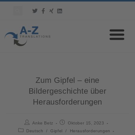
Zum Gipfel – eine
Bildergeschichte über
Herausforderungen
Anke Betz
Oktober 15, 2023
Deutsch
/
Gipfel
/
Herausforderungen