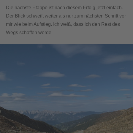
Die nächste Etappe ist nach diesem Erfolg jetzt einfach.
Der Blick schweift weiter als nur zum nächsten Schritt vor
mir wie beim Aufstieg. Ich weiß, dass ich den Rest des
Wegs schaffen werde.