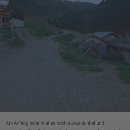
Am Anfang scheint alles noch etwas dunkel und