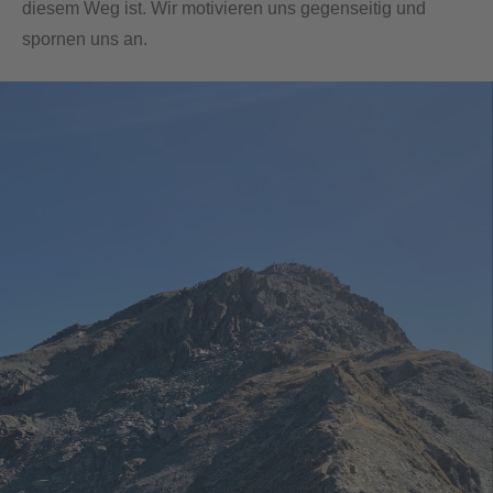
diesem Weg ist. Wir motivieren uns gegenseitig und
spornen uns an.