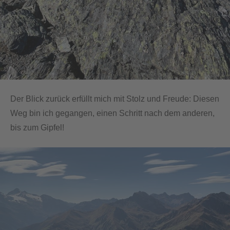
Der Blick zurück erfüllt mich mit Stolz und Freude: Diesen
Weg bin ich gegangen, einen Schritt nach dem anderen,
bis zum Gipfel!