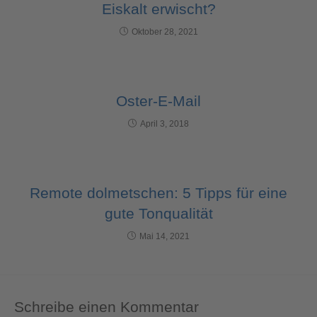
Eiskalt erwischt?
Oktober 28, 2021
Oster-E-Mail
April 3, 2018
Remote dolmetschen: 5 Tipps für eine
gute Tonqualität
Mai 14, 2021
Schreibe einen Kommentar