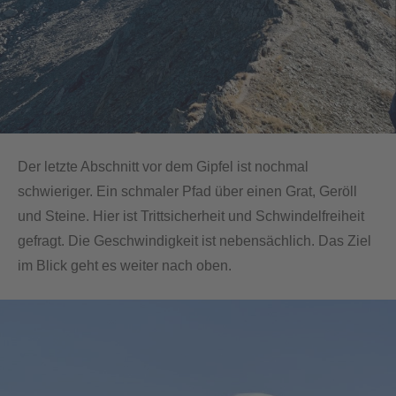
Der letzte Abschnitt vor dem Gipfel ist nochmal
schwieriger. Ein schmaler Pfad über einen Grat, Geröll
und Steine. Hier ist Trittsicherheit und Schwindelfreiheit
gefragt. Die Geschwindigkeit ist nebensächlich. Das Ziel
im Blick geht es weiter nach oben.