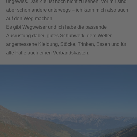
ungewiss. Das Ziel ist noch nicht zu sehen. Vor mir sind
aber schon andere unterwegs – ich kann mich also auch
auf den Weg machen.
Es gibt Wegweiser und ich habe die passende
Ausrüstung dabei: gutes Schuhwerk, dem Wetter
angemessene Kleidung, Stöcke, Trinken, Essen und für
alle Fälle auch einen Verbandskasten.