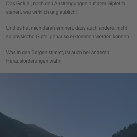
Das Gefühl, nach den Anstrengungen auf dem Gipfel zu
stehen, war wirklich unglaublich!
Und es hat mich daran erinnert, dass auch andere, nicht
so physische Gipfel genauso erklommen werden können.
Was in den Bergen stimmt, ist auch bei anderen
Herausforderungen wahr: