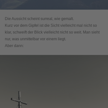
Die Aussicht scheint surreal, wie gemalt.
Kurz vor dem Gipfel ist die Sicht vielleicht mal nicht so
klar, schweift der Blick vielleicht nicht so weit. Man sieht
nur, was unmittelbar vor einem liegt.
Aber dann: