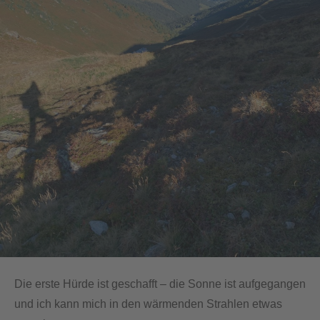
Die erste Hürde ist geschafft – die Sonne ist aufgegangen
und ich kann mich in den wärmenden Strahlen etwas