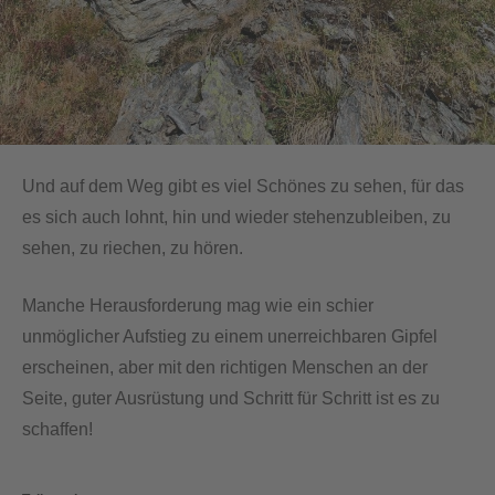
Und auf dem Weg gibt es viel Schönes zu sehen, für das
es sich auch lohnt, hin und wieder stehenzubleiben, zu
sehen, zu riechen, zu hören.
Manche Herausforderung mag wie ein schier
unmöglicher Aufstieg zu einem unerreichbaren Gipfel
erscheinen, aber mit den richtigen Menschen an der
Seite, guter Ausrüstung und Schritt für Schritt ist es zu
schaffen!