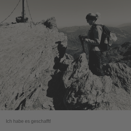
Ich habe es geschafft!