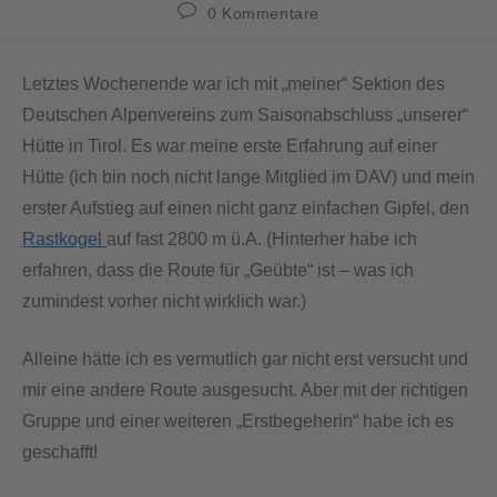
0 Kommentare
Letztes Wochenende war ich mit „meiner“ Sektion des
Deutschen Alpenvereins zum Saisonabschluss „unserer“
Hütte in Tirol. Es war meine erste Erfahrung auf einer
Hütte (ich bin noch nicht lange Mitglied im DAV) und mein
erster Aufstieg auf einen nicht ganz einfachen Gipfel, den
Rastkogel
auf fast 2800 m ü.A. (Hinterher habe ich
erfahren, dass die Route für „Geübte“ ist – was ich
zumindest vorher nicht wirklich war.)
Alleine hätte ich es vermutlich gar nicht erst versucht und
mir eine andere Route ausgesucht. Aber mit der richtigen
Gruppe und einer weiteren „Erstbegeherin“ habe ich es
geschafft!