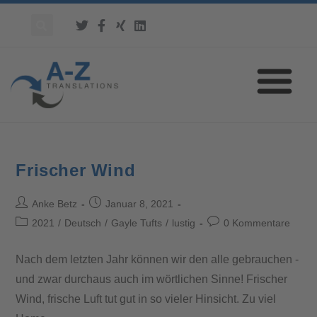
Frischer Wind
Anke Betz
Januar 8, 2021
2021
/
Deutsch
/
Gayle Tufts
/
lustig
0 Kommentare
Nach dem letzten Jahr können wir den alle gebrauchen -
und zwar durchaus auch im wörtlichen Sinne! Frischer
Wind, frische Luft tut gut in so vieler Hinsicht. Zu viel