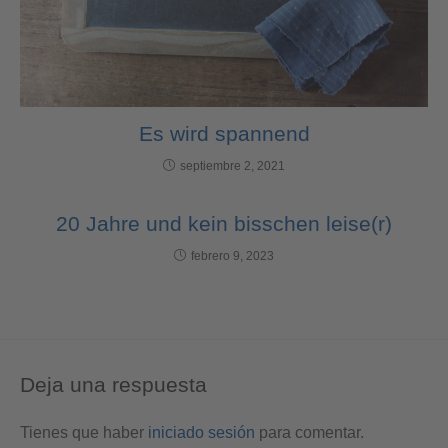
Es wird spannend
septiembre 2, 2021
20 Jahre und kein bisschen leise(r)
febrero 9, 2023
Deja una respuesta
Tienes que haber
iniciado sesión
para comentar.