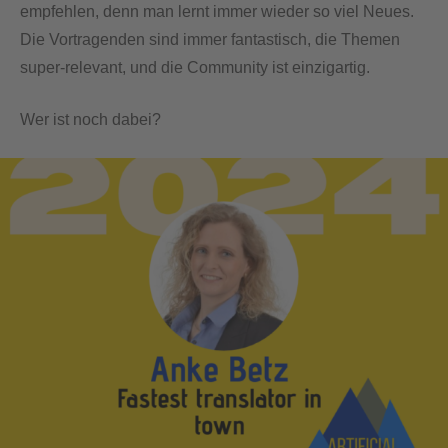
empfehlen, denn man lernt immer wieder so viel Neues.
Die Vortragenden sind immer fantastisch, die Themen
super-relevant, und die Community ist einzigartig.
Wer ist noch dabei?