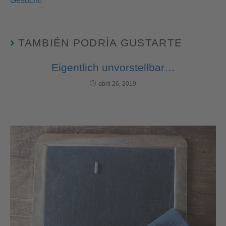
Gesucht!
TAMBIÉN PODRÍA GUSTARTE
Eigentlich unvorstellbar…
abril 26, 2019