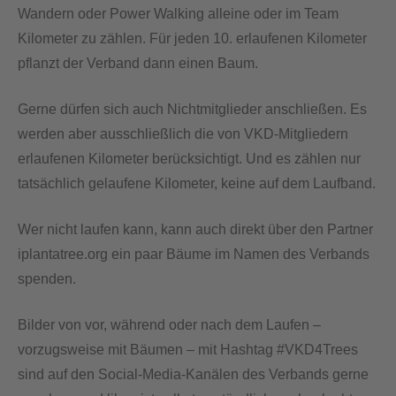
Wandern oder Power Walking alleine oder im Team
Kilometer zu zählen. Für jeden 10. erlaufenen Kilometer
pflanzt der Verband dann einen Baum.
Gerne dürfen sich auch Nichtmitglieder anschließen. Es
werden aber ausschließlich die von VKD-Mitgliedern
erlaufenen Kilometer berücksichtigt. Und es zählen nur
tatsächlich gelaufene Kilometer, keine auf dem Laufband.
Wer nicht laufen kann, kann auch direkt über den Partner
iplantatree.org ein paar Bäume im Namen des Verbands
spenden.
Bilder von vor, während oder nach dem Laufen –
vorzugsweise mit Bäumen – mit Hashtag #VKD4Trees
sind auf den Social-Media-Kanälen des Verbands gerne