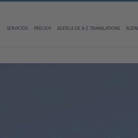
SERVICIOS
PRECIOS
ACERCA DE A-Z TRANSLATIONS
AGEN