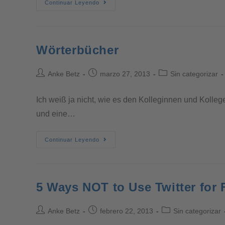
Continuar Leyendo
Wörterbücher
Anke Betz
marzo 27, 2013
Sin categorizar
Ich weiß ja nicht, wie es den Kolleginnen und Kolle
und eine…
Continuar Leyendo
5 Ways NOT to Use Twitter for 
Anke Betz
febrero 22, 2013
Sin categorizar