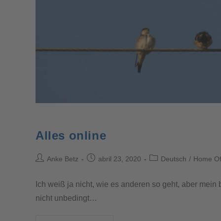
Alles online
Anke Betz
abril 23, 2020
Deutsch
/
Home Of
Ich weiß ja nicht, wie es anderen so geht, aber mein
nicht unbedingt…