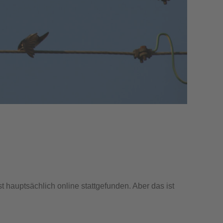
t hauptsächlich online stattgefunden. Aber das ist