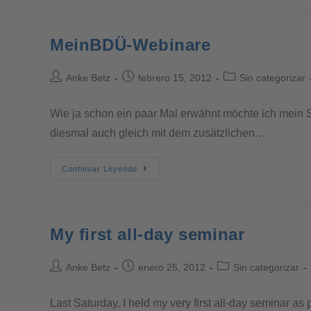
MeinBDÜ-Webinare
Anke Betz
febrero 15, 2012
Sin categorizar
Wie ja schon ein paar Mal erwähnt möchte ich mein S
diesmal auch gleich mit dem zusätzlichen…
Continuar Leyendo
My first all-day seminar
Anke Betz
enero 25, 2012
Sin categorizar
Last Saturday, I held my very first all-day seminar as 