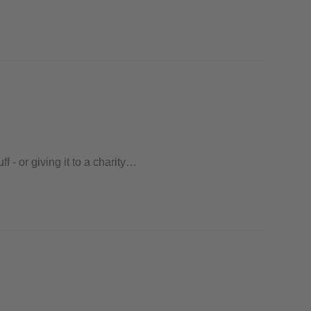
f - or giving it to a charity…