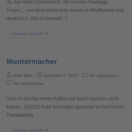
Ja, das liebe Sommerloch, der Urlaub, Feiertage,
Ferien.... und dann findet man sowas im Briefkasten und
denkt sich: Job-Sicherheit! ;-)
Continuar Leyendo
Muntermacher
Anke Betz
diciembre 5, 2012
Sin categorizar
Sin comentarios
Und ich dachte immer Kaffee soll wach machen, nicht
kaputt... (c)2012 Anke Wiesinger (gesehen in Forchheim,
Paradeplatz)
Continuar Leyendo