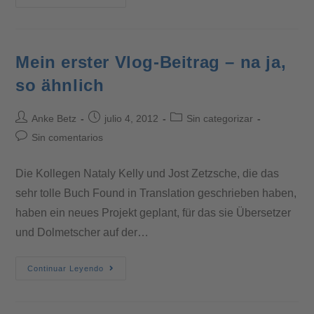
Mein erster Vlog-Beitrag – na ja,
so ähnlich
Anke Betz
julio 4, 2012
Sin categorizar
Sin comentarios
Die Kollegen Nataly Kelly und Jost Zetzsche, die das
sehr tolle Buch Found in Translation geschrieben haben,
haben ein neues Projekt geplant, für das sie Übersetzer
und Dolmetscher auf der…
Continuar Leyendo