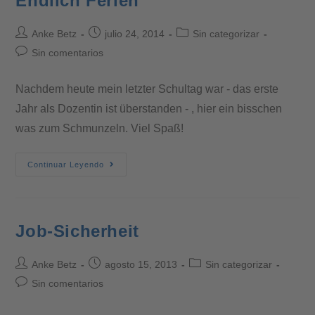
Endlich Ferien
Anke Betz
julio 24, 2014
Sin categorizar
Sin comentarios
Nachdem heute mein letzter Schultag war - das erste
Jahr als Dozentin ist überstanden - , hier ein bisschen
was zum Schmunzeln. Viel Spaß!
Continuar Leyendo
Job-Sicherheit
Anke Betz
agosto 15, 2013
Sin categorizar
Sin comentarios