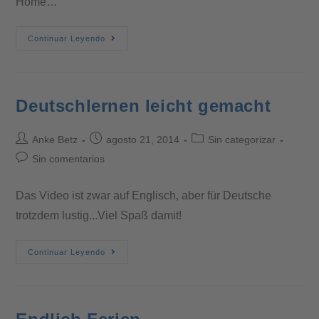
Home…
Continuar Leyendo
Deutschlernen leicht gemacht
Anke Betz
agosto 21, 2014
Sin categorizar
Sin comentarios
Das Video ist zwar auf Englisch, aber für Deutsche
trotzdem lustig...Viel Spaß damit!
Continuar Leyendo