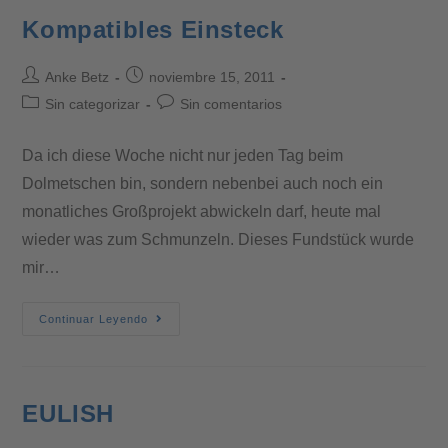
Kompatibles Einsteck
Anke Betz
noviembre 15, 2011
Sin categorizar
Sin comentarios
Da ich diese Woche nicht nur jeden Tag beim
Dolmetschen bin, sondern nebenbei auch noch ein
monatliches Großprojekt abwickeln darf, heute mal
wieder was zum Schmunzeln. Dieses Fundstück wurde
mir…
Continuar Leyendo
EULISH