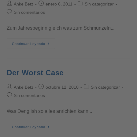
Anke Betz
enero 6, 2011
Sin categorizar
Sin comentarios
Zum Jahresbeginn gleich was zum Schmunzeln...
Continuar Leyendo
Der Worst Case
Anke Betz
octubre 12, 2010
Sin categorizar
Sin comentarios
Was Denglish so alles anrichten kann...
Continuar Leyendo