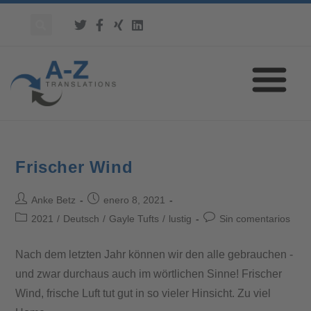
Frischer Wind
Anke Betz
enero 8, 2021
2021
/
Deutsch
/
Gayle Tufts
/
lustig
Sin comentarios
Nach dem letzten Jahr können wir den alle gebrauchen -
und zwar durchaus auch im wörtlichen Sinne! Frischer
Wind, frische Luft tut gut in so vieler Hinsicht. Zu viel