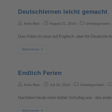
Deutschlernen leicht gemacht
Anke Betz
August 21, 2014
Unkategorisiert
Das Video ist zwar auf Englisch, aber für Deutsche tr
Weiterlesen
Endlich Ferien
Anke Betz
Juli 24, 2014
Unkategorisiert
Nachdem heute mein letzter Schultag war - das erste
Weiterlesen