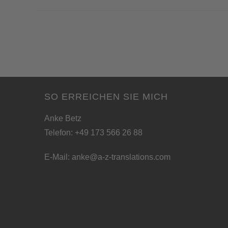
SO ERREICHEN SIE MICH
Anke Betz
Telefon: +49 173 566 26 88
E-Mail:
anke@a-z-translations.com