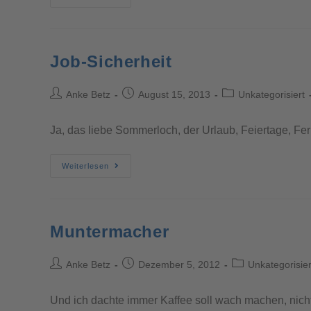
Job-Sicherheit
Anke Betz
August 15, 2013
Unkategorisiert
Ja, das liebe Sommerloch, der Urlaub, Feiertage, Feri
Weiterlesen
Muntermacher
Anke Betz
Dezember 5, 2012
Unkategorisier
Und ich dachte immer Kaffee soll wach machen, nicht