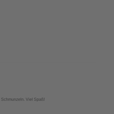
um Schmunzeln. Viel Spaß!