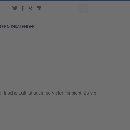
TERMINKALENDER
sche Luft tut gut in so vieler Hinsicht. Zu viel