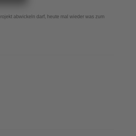
ojekt abwickeln darf, heute mal wieder was zum