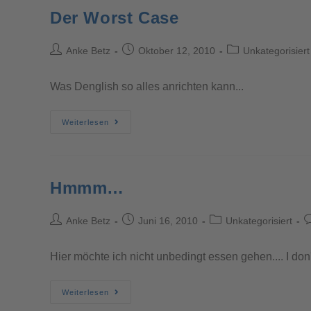
Der Worst Case
Anke Betz
Oktober 12, 2010
Unkategorisiert
Was Denglish so alles anrichten kann...
Weiterlesen
Hmmm…
Anke Betz
Juni 16, 2010
Unkategorisiert
Hier möchte ich nicht unbedingt essen gehen.... I don'
Weiterlesen