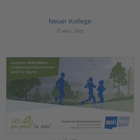
Neuer Kollege
abril 1, 2021