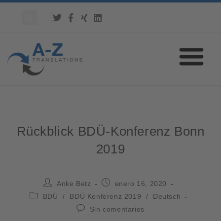
Rückblick BDÜ-Konferenz Bonn
2019
Anke Betz
enero 16, 2020
BDÜ
/
BDÜ Konferenz 2019
/
Deutsch
Sin comentarios