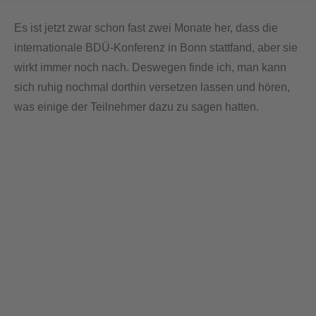
Es ist jetzt zwar schon fast zwei Monate her, dass die
internationale BDÜ-Konferenz in Bonn stattfand, aber sie
wirkt immer noch nach. Deswegen finde ich, man kann
sich ruhig nochmal dorthin versetzen lassen und hören,
was einige der Teilnehmer dazu zu sagen hatten.