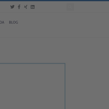
DA
BLOG