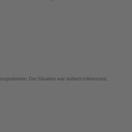
zuprobieren. Die Situation war äußerst interessant,