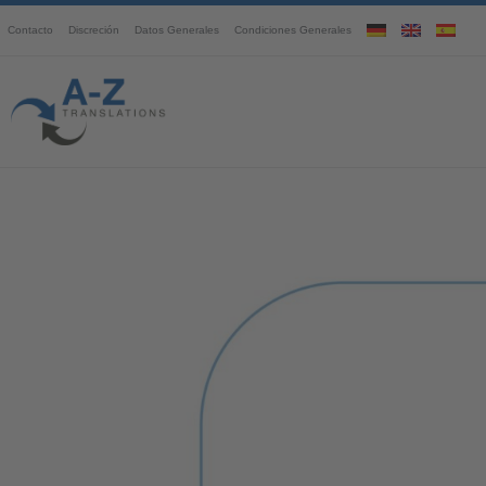
Contacto
Discreción
Datos Generales
Condiciones Generales