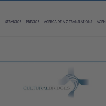
SERVICIOS
PRECIOS
ACERCA DE A-Z TRANSLATIONS
AGEN