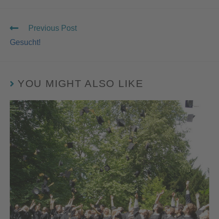
Previous Post
Gesucht!
YOU MIGHT ALSO LIKE