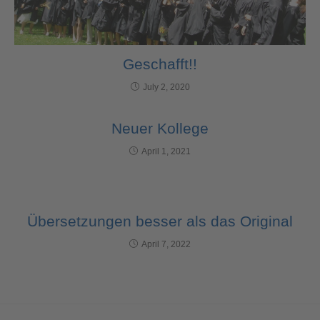
Geschafft!!
July 2, 2020
Neuer Kollege
April 1, 2021
Übersetzungen besser als das Original
April 7, 2022