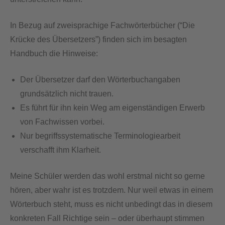
In Bezug auf zweisprachige Fachwörterbücher (“Die
Krücke des Übersetzers”) finden sich im besagten
Handbuch die Hinweise:
Der Übersetzer darf den Wörterbuchangaben
grundsätzlich nicht trauen.
Es führt für ihn kein Weg am eigenständigen Erwerb
von Fachwissen vorbei.
Nur begriffssystematische Terminologiearbeit
verschafft ihm Klarheit.
Meine Schüler werden das wohl erstmal nicht so gerne
hören, aber wahr ist es trotzdem. Nur weil etwas in einem
Wörterbuch steht, muss es nicht unbedingt das in diesem
konkreten Fall Richtige sein – oder überhaupt stimmen