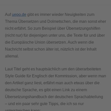
Auf
uepo.de
gibt es immer wieder Neuigkeiten zum
Thema Übersetzen und Dolmetschen, die man sonst eher
nicht erfährt. So zum Beispiel über Übersetzungshilfen
(nicht nur) für diejenigen unter uns, die Texte für und über
die Europäische Union übersetzen. Auch wenn die
Nachricht selbst schon älter ist, nützlich ist der Inhalt
allemal.
Laut Titel geht es hauptsächlich um den überarbeiteten
Style Guide für Englisch der Kommission, aber wenn man
den Artikel ganz liest, erfährt man auch etwas über die
deutsche Sprache, es gibt einen Link zu einem
Übersetzungshandbuch der deutschen Sprachabteilung
– und ein paar sehr gute Tipps, die ich so nur
unterstreichen kann: