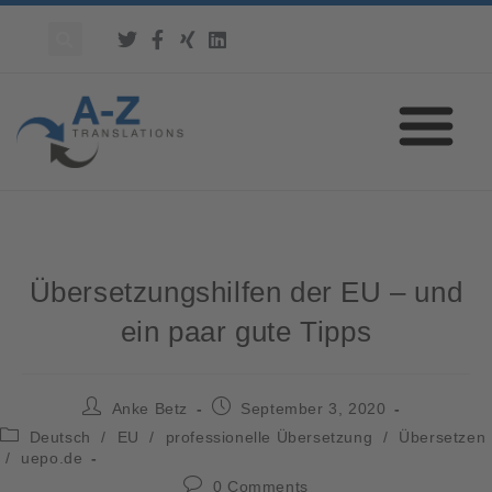
Übersetzungshilfen der EU – und
ein paar gute Tipps
Anke Betz
September 3, 2020
Deutsch
/
EU
/
professionelle Übersetzung
/
Übersetzen
/
uepo.de
0 Comments