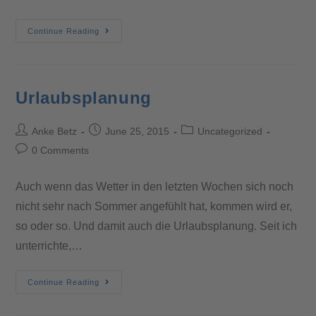
Continue Reading
Urlaubsplanung
Anke Betz
June 25, 2015
Uncategorized
0 Comments
Auch wenn das Wetter in den letzten Wochen sich noch
nicht sehr nach Sommer angefühlt hat, kommen wird er,
so oder so. Und damit auch die Urlaubsplanung. Seit ich
unterrichte,…
Continue Reading