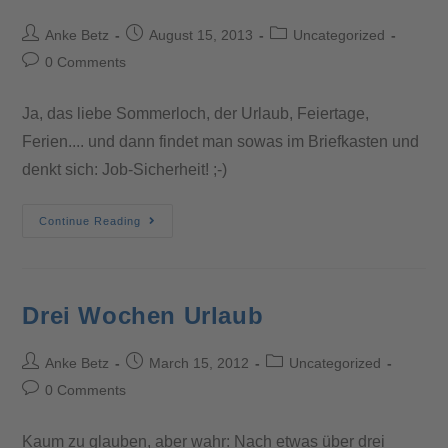
Anke Betz
August 15, 2013
Uncategorized
0 Comments
Ja, das liebe Sommerloch, der Urlaub, Feiertage,
Ferien.... und dann findet man sowas im Briefkasten und
denkt sich: Job-Sicherheit! ;-)
Continue Reading
Drei Wochen Urlaub
Anke Betz
March 15, 2012
Uncategorized
0 Comments
Kaum zu glauben, aber wahr: Nach etwas über drei