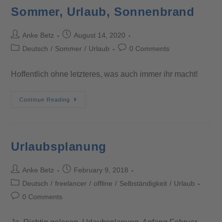
Sommer, Urlaub, Sonnenbrand
Anke Betz
August 14, 2020
Deutsch
/
Sommer
/
Urlaub
0 Comments
Hoffentlich ohne letzteres, was auch immer ihr macht!
Continue Reading
Urlaubsplanung
Anke Betz
February 9, 2018
Deutsch
/
freelancer
/
offline
/
Selbständigkeit
/
Urlaub
0 Comments