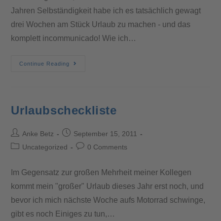
Jahren Selbständigkeit habe ich es tatsächlich gewagt
drei Wochen am Stück Urlaub zu machen - und das
komplett incommunicado! Wie ich…
Continue Reading
Urlaubscheckliste
Anke Betz
September 15, 2011
Uncategorized
0 Comments
Im Gegensatz zur großen Mehrheit meiner Kollegen
kommt mein "großer" Urlaub dieses Jahr erst noch, und
bevor ich mich nächste Woche aufs Motorrad schwinge,
gibt es noch Einiges zu tun,…