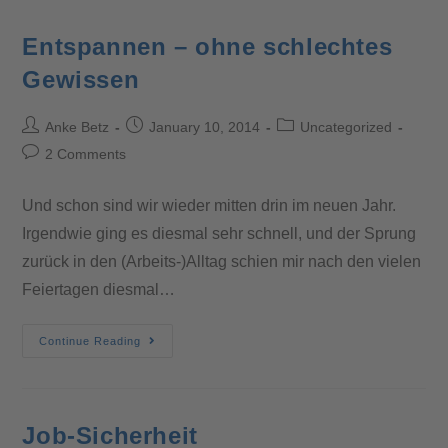
Entspannen – ohne schlechtes
Gewissen
Anke Betz
January 10, 2014
Uncategorized
2 Comments
Und schon sind wir wieder mitten drin im neuen Jahr.
Irgendwie ging es diesmal sehr schnell, und der Sprung
zurück in den (Arbeits-)Alltag schien mir nach den vielen
Feiertagen diesmal…
Continue Reading
Job-Sicherheit