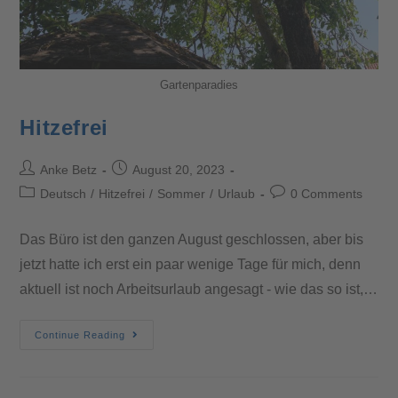
Gartenparadies
Hitzefrei
Anke Betz
August 20, 2023
Deutsch
/
Hitzefrei
/
Sommer
/
Urlaub
0 Comments
Das Büro ist den ganzen August geschlossen, aber bis
jetzt hatte ich erst ein paar wenige Tage für mich, denn
aktuell ist noch Arbeitsurlaub angesagt - wie das so ist,…
Continue Reading