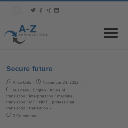
Secure future
Anke Betz
November 24, 2022
business
/
English
/
future of
translation
/
interpretation
/
machine
translation
/
MT
/
NMT
/
professional
translation
/
translation
0 Comments