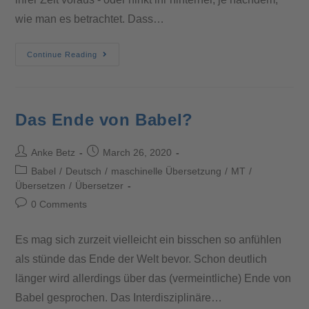
wie man es betrachtet. Dass…
Continue Reading
Das Ende von Babel?
Anke Betz
March 26, 2020
Babel
/
Deutsch
/
maschinelle Übersetzung
/
MT
/
Übersetzen
/
Übersetzer
0 Comments
Es mag sich zurzeit vielleicht ein bisschen so anfühlen
als stünde das Ende der Welt bevor. Schon deutlich
länger wird allerdings über das (vermeintliche) Ende von
Babel gesprochen. Das Interdisziplinäre…