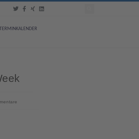
TERMINKALENDER
Week
mentare