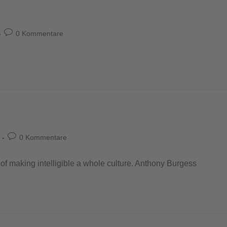
0 Kommentare
0 Kommentare
er of making intelligible a whole culture. Anthony Burgess