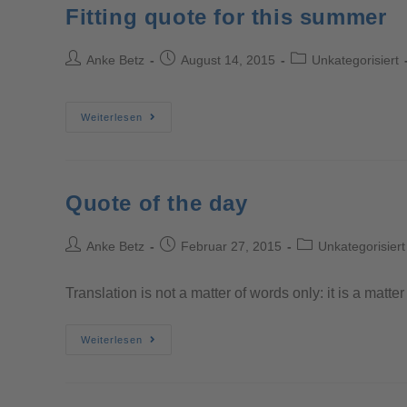
Fitting quote for this summer
Anke Betz
August 14, 2015
Unkategorisiert
Weiterlesen
Quote of the day
Anke Betz
Februar 27, 2015
Unkategorisiert
Translation is not a matter of words only: it is a matt
Weiterlesen