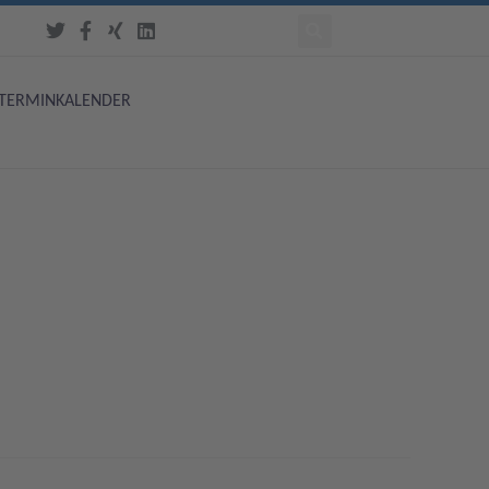
TERMINKALENDER