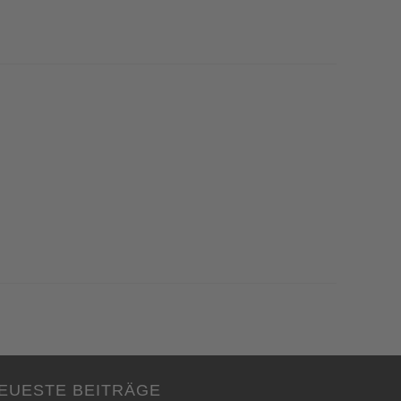
EUESTE BEITRÄGE