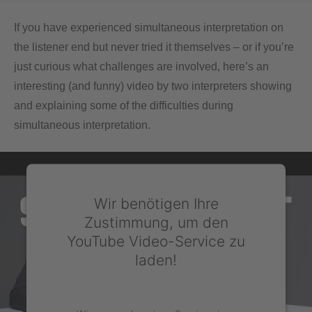
If you have experienced simultaneous interpretation on
the listener end but never tried it themselves – or if you’re
just curious what challenges are involved, here’s an
interesting (and funny) video by two interpreters showing
and explaining some of the difficulties during
simultaneous interpretation.
Wir benötigen Ihre
Zustimmung, um den
YouTube Video-Service zu
laden!