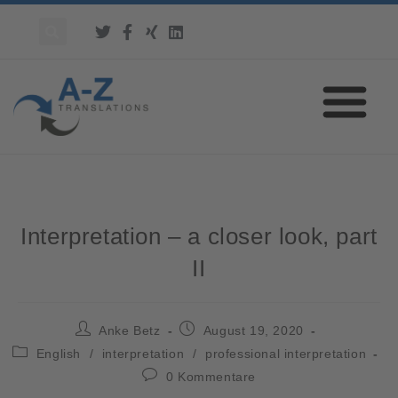
Interpretation – a closer look, part
II
Anke Betz
August 19, 2020
English
/
interpretation
/
professional interpretation
0 Kommentare