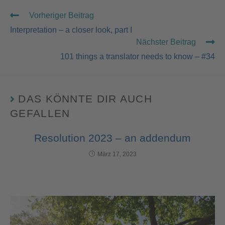
Vorheriger Beitrag
Interpretation – a closer look, part I
Nächster Beitrag
101 things a translator needs to know – #34
DAS KÖNNTE DIR AUCH
GEFALLEN
Resolution 2023 – an addendum
März 17, 2023