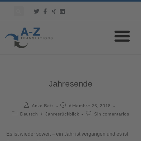
Jahresende
Anke Betz
diciembre 26, 2018
Deutsch
/
Jahresrückblick
Sin comentarios
Es ist wieder soweit – ein Jahr ist vergangen und es ist