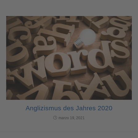
Anglizismus des Jahres 2020
marzo 19, 2021