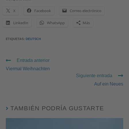
X
Facebook
Correo electrónico
LinkedIn
WhatsApp
Más
ETIQUETAS
:
DEUTSCH
Entrada anterior
Viermal Weihnachten
Siguiente entrada
Auf ein Neues
TAMBIÉN PODRÍA GUSTARTE