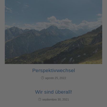
Perspektivwechsel
agosto 25, 2022
Wir sind überall!
septiembre 30, 2021