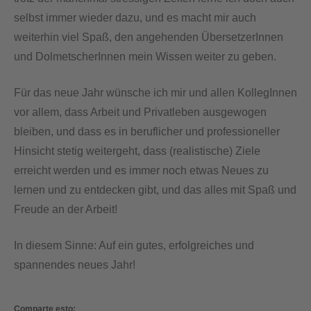
selbst immer wieder dazu, und es macht mir auch
weiterhin viel Spaß, den angehenden ÜbersetzerInnen
und DolmetscherInnen mein Wissen weiter zu geben.
Für das neue Jahr wünsche ich mir und allen KollegInnen
vor allem, dass Arbeit und Privatleben ausgewogen
bleiben, und dass es in beruflicher und professioneller
Hinsicht stetig weitergeht, dass (realistische) Ziele
erreicht werden und es immer noch etwas Neues zu
lernen und zu entdecken gibt, und das alles mit Spaß und
Freude an der Arbeit!
In diesem Sinne: Auf ein gutes, erfolgreiches und
spannendes neues Jahr!
Comparte esto: