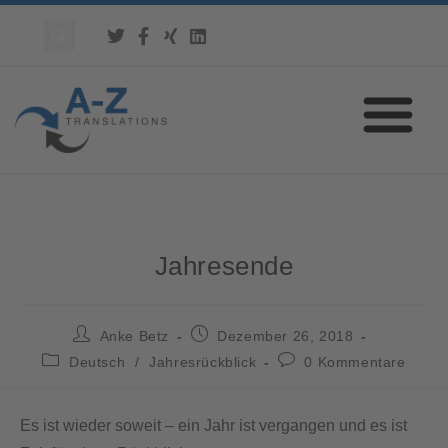
Jahresende
Anke Betz
Dezember 26, 2018
Deutsch
/
Jahresrückblick
0 Kommentare
Es ist wieder soweit – ein Jahr ist vergangen und es ist