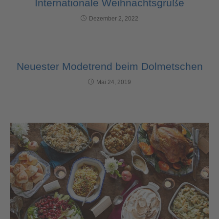
Internationale Weihnachtsgrüße
Dezember 2, 2022
Neuester Modetrend beim Dolmetschen
Mai 24, 2019