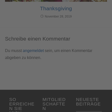
Thanksgiving
November 28, 2019
Schreibe einen Kommentar
Du musst
angemeldet
sein, um einen Kommentar
abgeben zu können.
SO
MITGLIED
NEUESTE
ERREICHE
SCHAFTE
BEITRÄGE
N SIE
N