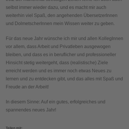
selbst immer wieder dazu, und es macht mir auch
weiterhin viel Spaß, den angehenden ÜbersetzerInnen
und DolmetscherInnen mein Wissen weiter zu geben.
Für das neue Jahr wünsche ich mir und allen KollegInnen
vor allem, dass Arbeit und Privatleben ausgewogen
bleiben, und dass es in beruflicher und professioneller
Hinsicht stetig weitergeht, dass (realistische) Ziele
erreicht werden und es immer noch etwas Neues zu
lernen und zu entdecken gibt, und das alles mit Spaß und
Freude an der Arbeit!
In diesem Sinne: Auf ein gutes, erfolgreiches und
spannendes neues Jahr!
Teilen mit: