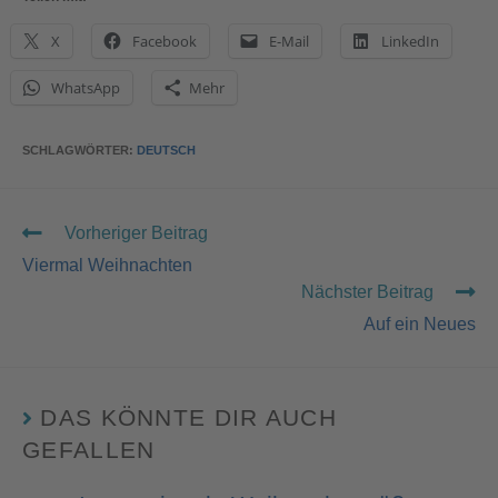
X
Facebook
E-Mail
LinkedIn
WhatsApp
Mehr
SCHLAGWÖRTER
:
DEUTSCH
Vorheriger Beitrag
Viermal Weihnachten
Nächster Beitrag
Auf ein Neues
DAS KÖNNTE DIR AUCH
GEFALLEN