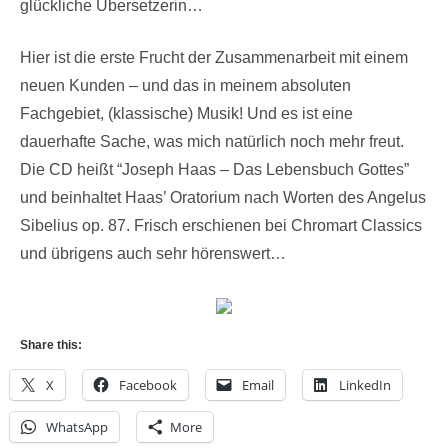
glückliche Übersetzerin…
Hier ist die erste Frucht der Zusammenarbeit mit einem
neuen Kunden – und das in meinem absoluten
Fachgebiet, (klassische) Musik! Und es ist eine
dauerhafte Sache, was mich natürlich noch mehr freut.
Die CD heißt “Joseph Haas – Das Lebensbuch Gottes”
und beinhaltet Haas’ Oratorium nach Worten des Angelus
Sibelius op. 87. Frisch erschienen bei Chromart Classics
und übrigens auch sehr hörenswert…
Share this:
X
Facebook
Email
LinkedIn
WhatsApp
More