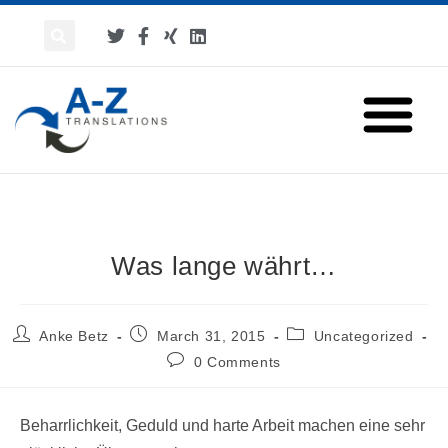
Was lange währt…
Anke Betz
March 31, 2015
Uncategorized
0 Comments
Beharrlichkeit, Geduld und harte Arbeit machen eine sehr