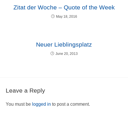
Zitat der Woche – Quote of the Week
May 18, 2016
Neuer Lieblingsplatz
June 20, 2013
Leave a Reply
You must be
logged in
to post a comment.