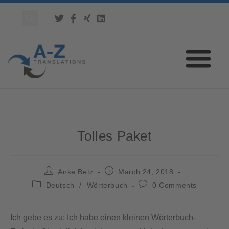
Tolles Paket
Anke Betz
March 24, 2018
Deutsch
/
Wörterbuch
0 Comments
Ich gebe es zu: Ich habe einen kleinen Wörterbuch-