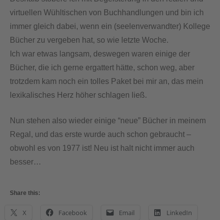
virtuellen Wühltischen von Buchhandlungen und bin ich
immer gleich dabei, wenn ein (seelenverwandter) Kollege
Bücher zu vergeben hat, so wie letzte Woche.
Ich war etwas langsam, deswegen waren einige der
Bücher, die ich gerne ergattert hätte, schon weg, aber
trotzdem kam noch ein tolles Paket bei mir an, das mein
lexikalisches Herz höher schlagen ließ.
Nun stehen also wieder einige “neue” Bücher in meinem
Regal, und das erste wurde auch schon gebraucht –
obwohl es von 1977 ist! Neu ist halt nicht immer auch
besser…
Share this:
X
Facebook
Email
LinkedIn