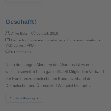
Geschafft!
Anke Betz
July 14, 2018
Deutsch
/
Konferenzdolmetscher
/
Konferenzdolmetscher
VKD-Junior
/
VKD
0 Comments
Nach drei langen Monaten des Wartens ist es nun
wirklich soweit: Ich bin ganz offiziell Mitglied im Verband
der Konferenzdolmetscher im Bundesverband der
Dolmetscher und Übersetzer! Wer jetzt hier auf…
Continue Reading