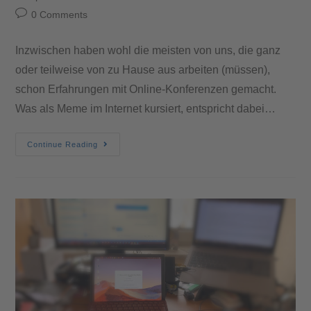
0 Comments
Inzwischen haben wohl die meisten von uns, die ganz
oder teilweise von zu Hause aus arbeiten (müssen),
schon Erfahrungen mit Online-Konferenzen gemacht.
Was als Meme im Internet kursiert, entspricht dabei…
Continue Reading