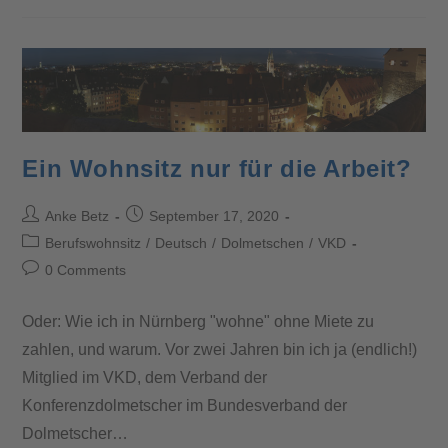
Ein Wohnsitz nur für die Arbeit?
Anke Betz
September 17, 2020
Berufswohnsitz
/
Deutsch
/
Dolmetschen
/
VKD
0 Comments
Oder: Wie ich in Nürnberg "wohne" ohne Miete zu
zahlen, und warum. Vor zwei Jahren bin ich ja (endlich!)
Mitglied im VKD, dem Verband der
Konferenzdolmetscher im Bundesverband der
Dolmetscher…