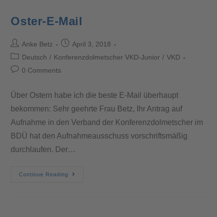
Oster-E-Mail
Anke Betz
April 3, 2018
Deutsch
/
Konferenzdolmetscher VKD-Junior
/
VKD
0 Comments
Über Ostern habe ich die beste E-Mail überhaupt
bekommen: Sehr geehrte Frau Betz, Ihr Antrag auf
Aufnahme in den Verband der Konferenzdolmetscher im
BDÜ hat den Aufnahmeausschuss vorschriftsmäßig
durchlaufen. Der…
Continue Reading