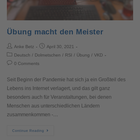
Übung macht den Meister
Anke Betz
April 30, 2021
Deutsch
/
Dolmetschen
/
RSI
/
Übung
/
VKD
0 Comments
Seit Beginn der Pandemie hat sich ja ein Großteil des
Lebens ins Internet verlagert, und das gilt ganz
besonders auch für Veranstaltungen, bei denen
Menschen aus unterschiedlichen Ländern
zusammenkommen -…
Continue Reading