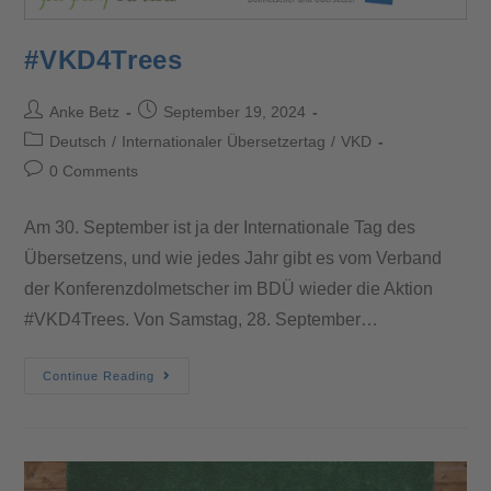
#VKD4Trees
Anke Betz
September 19, 2024
Deutsch
/
Internationaler Übersetzertag
/
VKD
0 Comments
Am 30. September ist ja der Internationale Tag des
Übersetzens, und wie jedes Jahr gibt es vom Verband
der Konferenzdolmetscher im BDÜ wieder die Aktion
#VKD4Trees. Von Samstag, 28. September…
Continue Reading